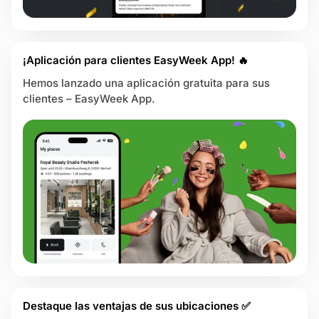
¡Aplicación para clientes EasyWeek App! 🔥
Hemos lanzado una aplicación gratuita para sus
clientes – EasyWeek App.
Destaque las ventajas de sus ubicaciones ✅