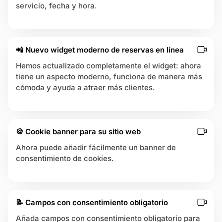
servicio, fecha y hora.
📲 Nuevo widget moderno de reservas en línea
Hemos actualizado completamente el widget: ahora
tiene un aspecto moderno, funciona de manera más
cómoda y ayuda a atraer más clientes.
🍪 Cookie banner para su sitio web
Ahora puede añadir fácilmente un banner de
consentimiento de cookies.
📝 Campos con consentimiento obligatorio
Añada campos con consentimiento obligatorio para