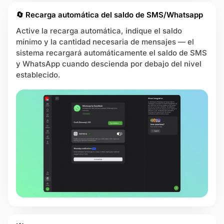
🔄 Recarga automática del saldo de SMS/Whatsapp
Active la recarga automática, indique el saldo
mínimo y la cantidad necesaria de mensajes — el
sistema recargará automáticamente el saldo de SMS
y WhatsApp cuando descienda por debajo del nivel
establecido.