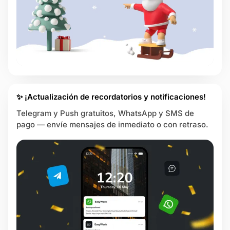
✨ ¡Actualización de recordatorios y notificaciones!
Telegram y Push gratuitos, WhatsApp y SMS de
pago — envíe mensajes de inmediato o con retraso.