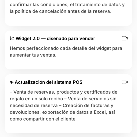
confirmar las condiciones, el tratamiento de datos y
la política de cancelación antes de la reserva.
📈 Widget 2.0 — diseñado para vender
Hemos perfeccionado cada detalle del widget para
aumentar tus ventas.
✨ Actualización del sistema POS
– Venta de reservas, productos y certificados de
regalo en un solo recibo – Venta de servicios sin
necesidad de reserva – Creación de facturas y
devoluciones, exportación de datos a Excel, así
como compartir con el cliente