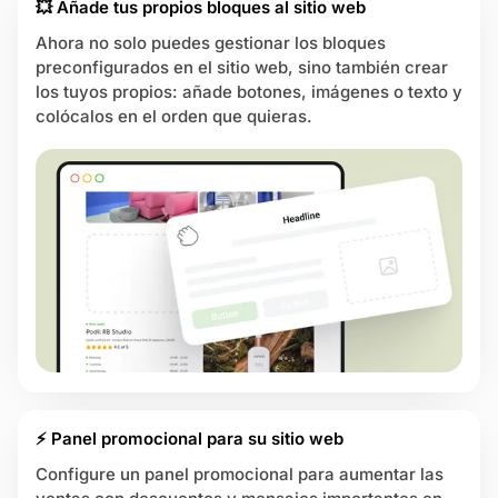
💥 Añade tus propios bloques al sitio web
Ahora no solo puedes gestionar los bloques
preconfigurados en el sitio web, sino también crear
los tuyos propios: añade botones, imágenes o texto y
colócalos en el orden que quieras.
⚡ Panel promocional para su sitio web
Configure un panel promocional para aumentar las