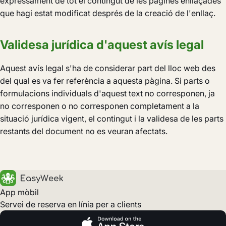
expressament de tot el contingut de les pàgines enllaçades
que hagi estat modificat després de la creació de l'enllaç.
Validesa jurídica d'aquest avís legal
Aquest avís legal s'ha de considerar part del lloc web des
del qual es va fer referència a aquesta pàgina. Si parts o
formulacions individuals d'aquest text no corresponen, ja
no corresponen o no corresponen completament a la
situació jurídica vigent, el contingut i la validesa de les parts
restants del document no es veuran afectats.
App mòbil
Servei de reserva en línia per a clients