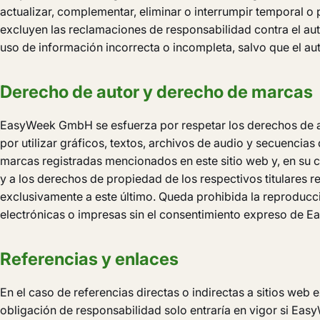
actualizar, complementar, eliminar o interrumpir temporal o
excluyen las reclamaciones de responsabilidad contra el aut
uso de información incorrecta o incompleta, salvo que el aut
Derecho de autor y derecho de marcas
EasyWeek GmbH se esfuerza por respetar los derechos de aut
por utilizar gráficos, textos, archivos de audio y secuencia
marcas registradas mencionados en este sitio web y, en su ca
y a los derechos de propiedad de los respectivos titulares 
exclusivamente a este último. Queda prohibida la reproducci
electrónicas o impresas sin el consentimiento expreso de
Referencias y enlaces
En el caso de referencias directas o indirectas a sitios we
obligación de responsabilidad solo entraría en vigor si Ea