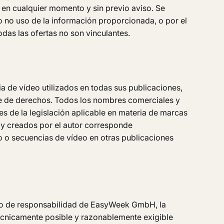
 en cualquier momento y sin previo aviso. Se
o no uso de la información proporcionada, o por el
das las ofertas no son vinculantes.
a de vídeo utilizados en todas sus publicaciones,
ibre de derechos. Todos los nombres comerciales y
es de la legislación aplicable en materia de marcas
s y creados por el autor corresponde
io o secuencias de vídeo en otras publicaciones
bito de responsabilidad de EasyWeek GmbH, la
técnicamente posible y razonablemente exigible