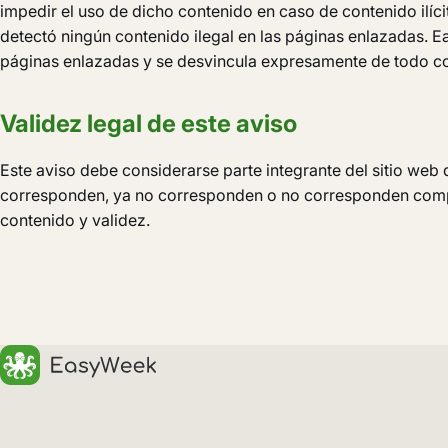
impedir el uso de dicho contenido en caso de contenido ilí
detectó ningún contenido ilegal en las páginas enlazadas. Ea
páginas enlazadas y se desvincula expresamente de todo con
Validez legal de este aviso
Este aviso debe considerarse parte integrante del sitio web 
corresponden, ya no corresponden o no corresponden comple
contenido y validez.