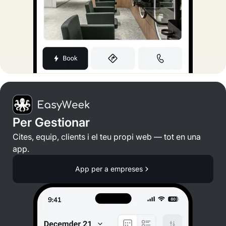
Per Gestionar
Cites, equip, clients i el teu propi web — tot en una
app.
App per a empreses