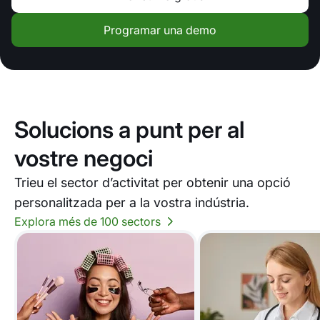
Programar una demo
Solucions a punt per al
vostre negoci
Trieu el sector d’activitat per obtenir una opció
personalitzada per a la vostra indústria.
Explora més de 100 sectors