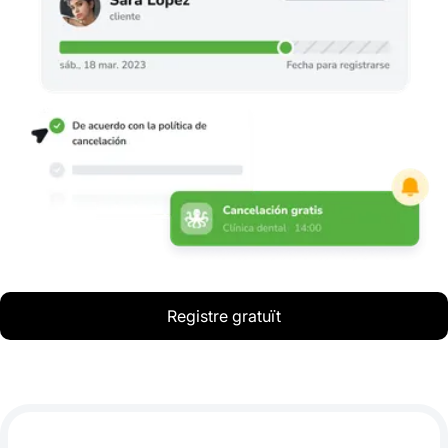
Registre gratuït