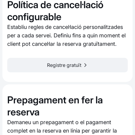
Política de cancel·lació
configurable
Establiu regles de cancel·lació personalitzades
per a cada servei. Definiu fins a quin moment el
client pot cancel·lar la reserva gratuïtament.
Registre gratuït
Prepagament en fer la
reserva
Demaneu un prepagament o el pagament
complet en la reserva en línia per garantir la