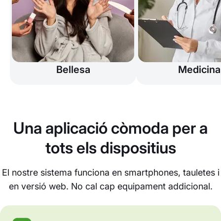
Bellesa
Medicina
Una aplicació còmoda per a
tots els dispositius
El nostre sistema funciona en smartphones, tauletes i
en versió web. No cal cap equipament addicional.