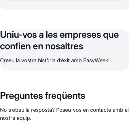
Uniu-vos a les empreses que
confien en nosaltres
Creeu la vostra història d’èxit amb EasyWeek!
Preguntes freqüents
No trobeu la resposta? Poseu-vos en contacte amb el
nostre equip.