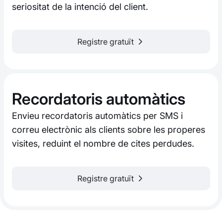
seriositat de la intenció del client.
Registre gratuït
Recordatoris automàtics
Envieu recordatoris automàtics per SMS i
correu electrònic als clients sobre les properes
visites, reduint el nombre de cites perdudes.
Registre gratuït