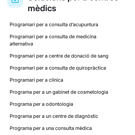
mèdics
Programari per a consulta d’acupuntura
Programari per a consulta de medicina
alternativa
Programari per a centre de donació de sang
Programari per a consulta de quiropràctica
Programari per a clínica
Programa per a un gabinet de cosmetologia
Programa per a odontologia
Programa per a un centre de diagnòstic
Programa per a una consulta mèdica