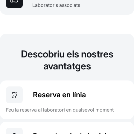
Laboratoris associats
Descobriu els nostres
avantatges
⏰
Reserva en línia
Feu la reserva al laboratori en qualsevol moment