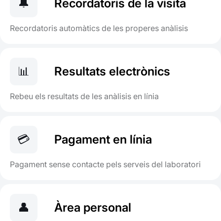
🔔
Recordatoris de la visita
Recordatoris automàtics de les properes anàlisis
📊
Resultats electrònics
Rebeu els resultats de les anàlisis en línia
💳
Pagament en línia
Pagament sense contacte pels serveis del laboratori
👤
Àrea personal