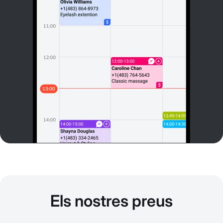
Els nostres preus