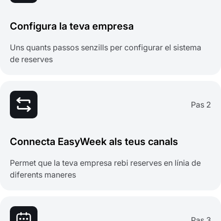
Configura la teva empresa
Uns quants passos senzills per configurar el sistema
de reserves
Pas 2
Connecta EasyWeek als teus canals
Permet que la teva empresa rebi reserves en línia de
diferents maneres
Pas 3