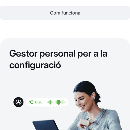
Com funciona
Gestor personal per a la
configuració