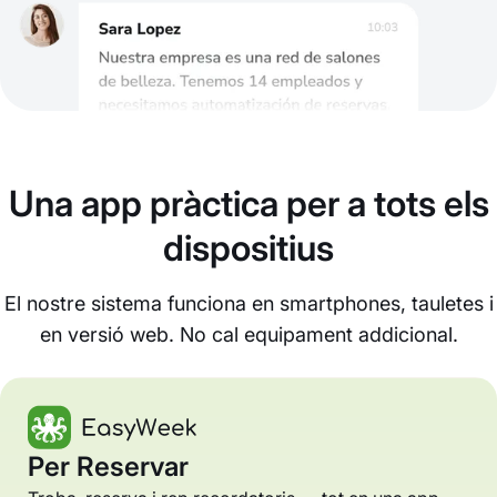
Una app pràctica per a tots els
dispositius
El nostre sistema funciona en smartphones, tauletes i
en versió web. No cal equipament addicional.
Per Reservar