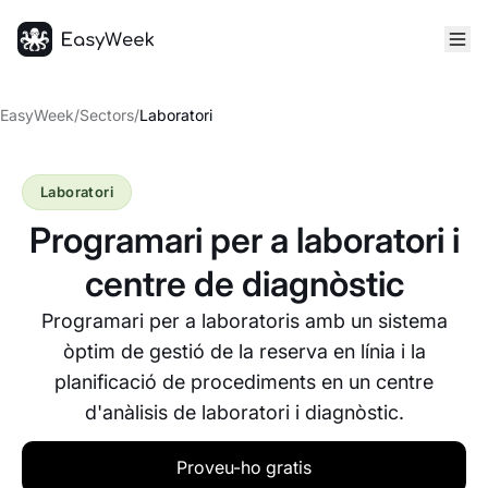
Inici
EasyWeek
/
Sectors
/
Laboratori
Laboratori
Programari per a laboratori i
centre de diagnòstic
Programari per a laboratoris amb un sistema
òptim de gestió de la reserva en línia i la
planificació de procediments en un centre
d'anàlisis de laboratori i diagnòstic.
Proveu-ho gratis