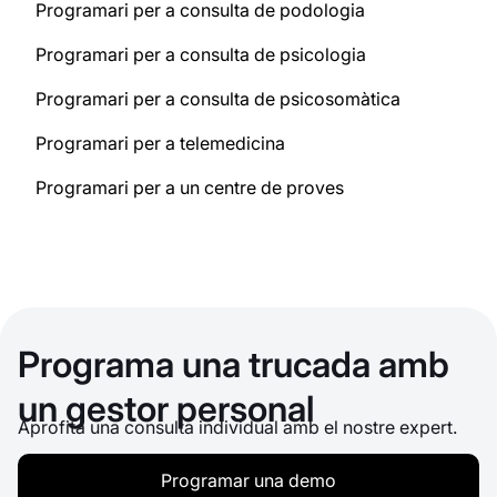
Programari per a consulta de podologia
Programari per a consulta de psicologia
Programari per a consulta de psicosomàtica
Programari per a telemedicina
Programari per a un centre de proves
Programa una trucada amb
un gestor personal
Aprofita una consulta individual amb el nostre expert.
Programar una demo