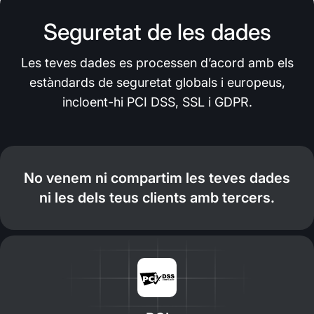
Seguretat de les dades
Les teves dades es processen d’acord amb els
estàndards de seguretat globals i europeus,
incloent-hi PCI DSS, SSL i GDPR.
No venem ni compartim les teves dades
ni les dels teus clients amb tercers.