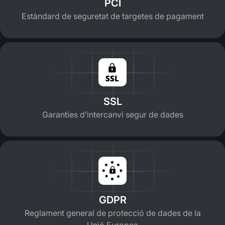
PCI
Estàndard de seguretat de targetes de pagament
SSL
Garanties d’intercanvi segur de dades
GDPR
Reglament general de protecció de dades de la
Unió Europea