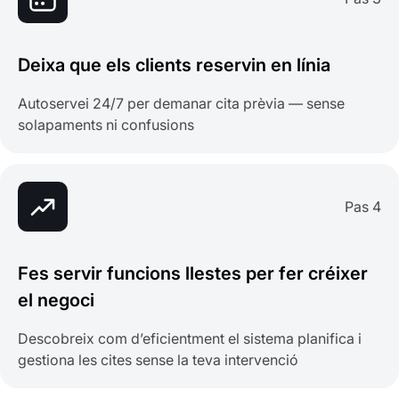
Deixa que els clients reservin en línia
Autoservei 24/7 per demanar cita prèvia — sense
solapaments ni confusions
Pas 4
Fes servir funcions llestes per fer créixer
el negoci
Descobreix com d’eficientment el sistema planifica i
gestiona les cites sense la teva intervenció