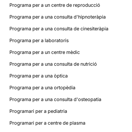
Programa per a un centre de reproducció
Programa per a una consulta d'hipnoteràpia
Programa per a una consulta de cinesiteràpia
Programa per a laboratoris
Programa per a un centre mèdic
Programa per a una consulta de nutrició
Programa per a una òptica
Programa per a una ortopèdia
Programa per a una consulta d'osteopatia
Programari per a pediatria
Programari per a centre de plasma