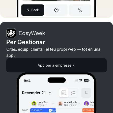
Per Gestionar
Cites, equip, clients i el teu propi web — tot en una
app.
App per a empreses