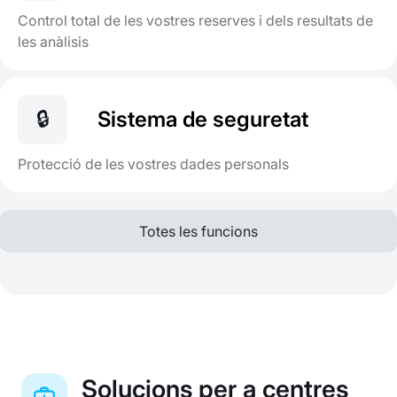
Control total de les vostres reserves i dels resultats de
les anàlisis
🔒
Sistema de seguretat
Protecció de les vostres dades personals
Totes les funcions
Solucions per a centres