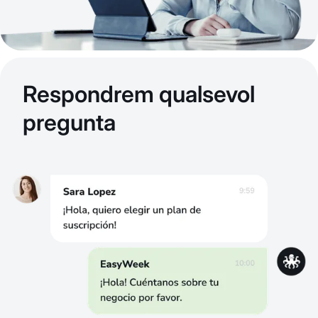
Respondrem qualsevol
pregunta