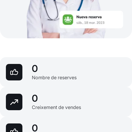
0
Nombre de reserves
0
Creixement de vendes
0