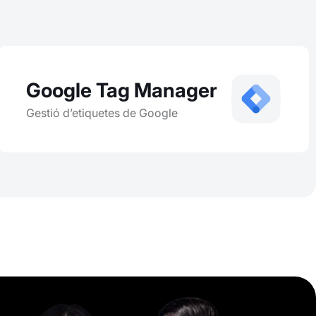
Google Tag Manager
Gestió d’etiquetes de Google