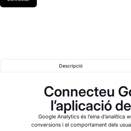
Descripció
Connecteu Go
l’aplicació d
Google Analytics és l’eina d’analítica 
conversions i el comportament dels usua