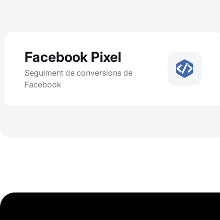
Facebook Pixel
Seguiment de conversions de
Facebook