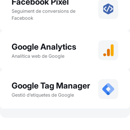
Facebook Pixel
Seguiment de conversions de
Facebook
Google Analytics
Analítica web de Google
Google Tag Manager
Gestió d’etiquetes de Google