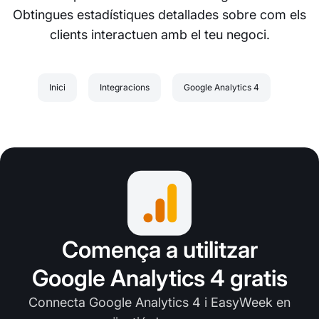
Obtingues estadístiques detallades sobre com els
clients interactuen amb el teu negoci.
Inici
Integracions
Google Analytics 4
Comença a utilitzar
Google Analytics 4 gratis
Connecta Google Analytics 4 i EasyWeek en