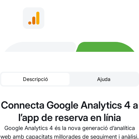
Descripció
Ajuda
Connecta Google Analytics 4 a
l’app de reserva en línia
Google Analytics 4 és la nova generació d’analítica
web amb capacitats millorades de seguiment i anàlisi.