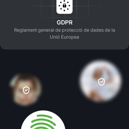
GDPR
Reglament general de protecció de dades de la
Unió Europea