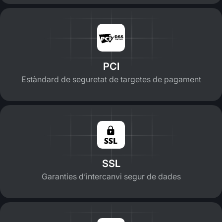
PCI
Estàndard de seguretat de targetes de pagament
SSL
Garanties d’intercanvi segur de dades