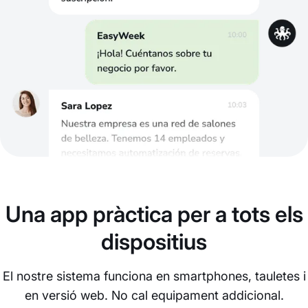
Una app pràctica per a tots els
dispositius
El nostre sistema funciona en smartphones, tauletes i
en versió web. No cal equipament addicional.