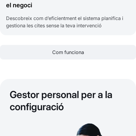
el negoci
Descobreix com d’eficientment el sistema planifica i
gestiona les cites sense la teva intervenció
Com funciona
Gestor personal per a la
configuració