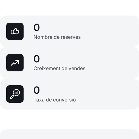
0
Nombre de reserves
0
Creixement de vendes
0
Taxa de conversió