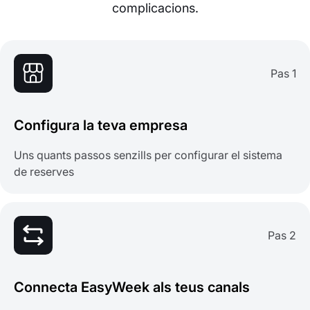
complicacions.
Pas 1
Configura la teva empresa
Uns quants passos senzills per configurar el sistema
de reserves
Pas 2
Connecta EasyWeek als teus canals