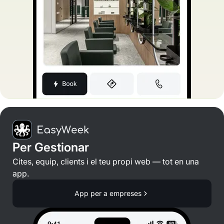
Per Gestionar
Cites, equip, clients i el teu propi web — tot en una
app.
App per a empreses