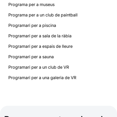
Programa per a museus
Programa per a un club de paintball
Programari per a piscina
Programari per a sala de la ràbia
Programari per a espais de lleure
Programari per a sauna
Programari per a un club de VR
Programari per a una galeria de VR