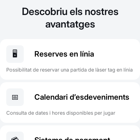
Descobriu els nostres
avantatges
🖥️
Reserves en línia
Possibilitat de reservar una partida de làser tag en línia
📅
Calendari d’esdeveniments
Consulta de dates i hores disponibles per jugar