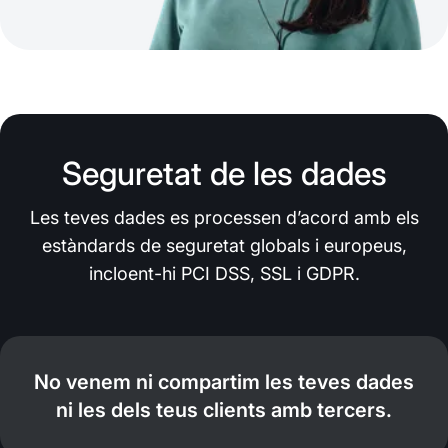
Seguretat de les dades
Les teves dades es processen d’acord amb els
estàndards de seguretat globals i europeus,
incloent-hi PCI DSS, SSL i GDPR.
No venem ni compartim les teves dades
ni les dels teus clients amb tercers.