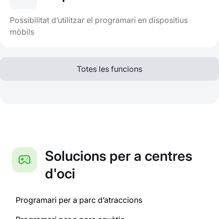
Possibilitat d’utilitzar el programari en dispositius
mòbils
Totes les funcions
Solucions per a centres
d'oci
Programari per a parc d’atraccions