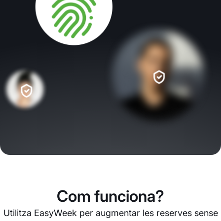
Com funciona?
Utilitza EasyWeek per augmentar les reserves sense