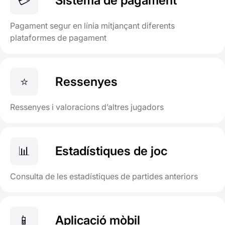
💳
Sistema de pagament
Pagament segur en línia mitjançant diferents
plataformes de pagament
⭐
Ressenyes
Ressenyes i valoracions d’altres jugadors
📊
Estadístiques de joc
Consulta de les estadístiques de partides anteriors
📱
Aplicació mòbil