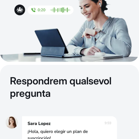
Respondrem qualsevol
pregunta