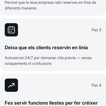
Permet que la teva empresa rebi reserves en línia de
diferents maneres
Pas 3
Deixa que els clients reservin en línia
Autoservei 24/7 per demanar cita prèvia — sense
solapaments ni confusions
Pas 4
Fes servir funcions llestes per fer créixer