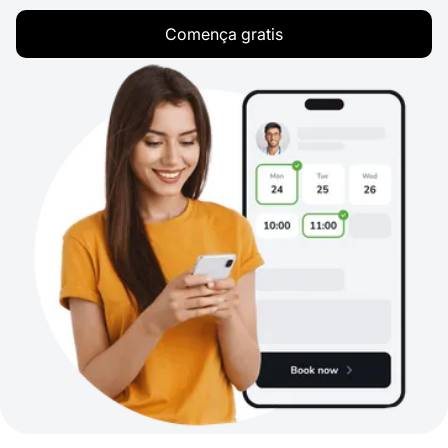
Comença gratis