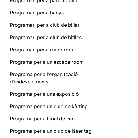
Programari per a parc aquàtic
Programari per a banys
Programari per a club de billar
Programari per a club de bitlles
Programari per a rocòdrom
Programa per a un escape room
Programa per a l’organització
d’esdeveniments
Programa per a una exposició
Programa per a un club de kàrting
Programa per a túnel de vent
Programa per a un club de làser tag