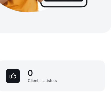
0
Clients satisfets