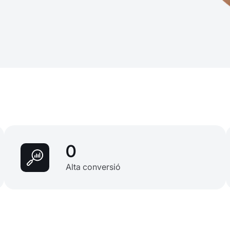
0
Alta conversió