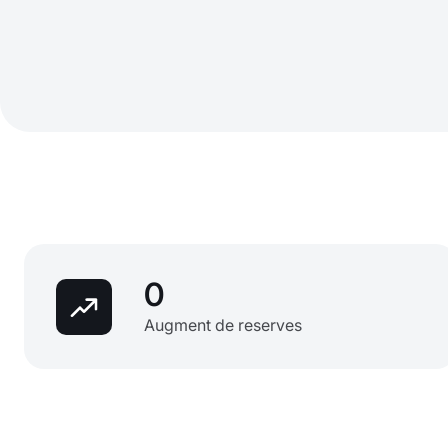
0
Augment de reserves