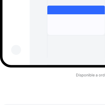
Disponible a ord