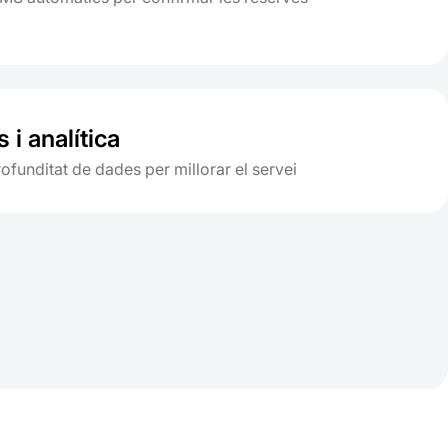
 i analítica
rofunditat de dades per millorar el servei