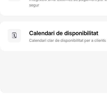
segur
Calendari de disponibilitat
🗓️
Calendari clar de disponibilitat per a clients