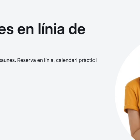
s en línia de
unes. Reserva en línia, calendari pràctic i