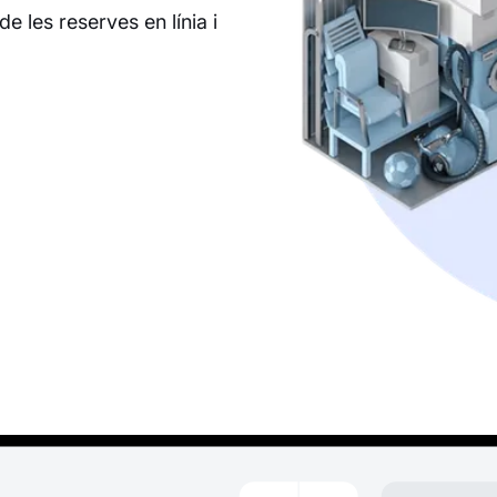
e les reserves en línia i