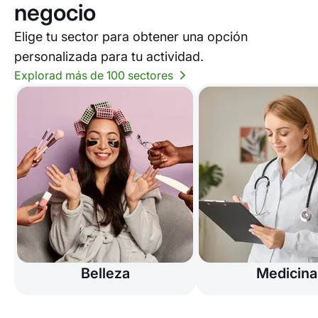
negocio
Elige tu sector para obtener una opción
personalizada para tu actividad.
Explorad más de 100 sectores
Belleza
Medicina