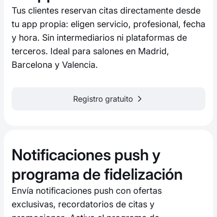
Tus clientes reservan citas directamente desde
tu app propia: eligen servicio, profesional, fecha
y hora. Sin intermediarios ni plataformas de
terceros. Ideal para salones en Madrid,
Barcelona y Valencia.
Registro gratuito
Notificaciones push y
programa de fidelización
Envía notificaciones push con ofertas
exclusivas, recordatorios de citas y