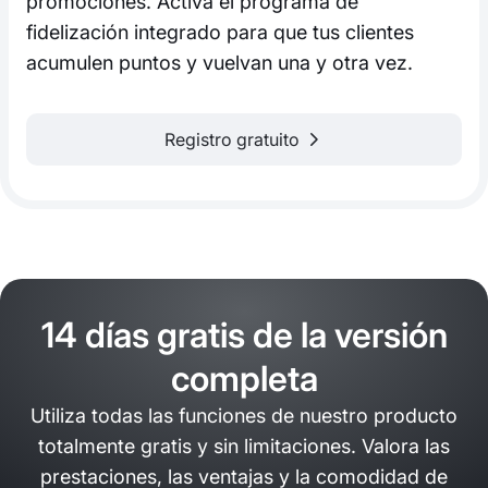
promociones. Activa el programa de
fidelización integrado para que tus clientes
acumulen puntos y vuelvan una y otra vez.
Registro gratuito
14 días gratis de la versión
completa
Utiliza todas las funciones de nuestro producto
totalmente gratis y sin limitaciones. Valora las
prestaciones, las ventajas y la comodidad de