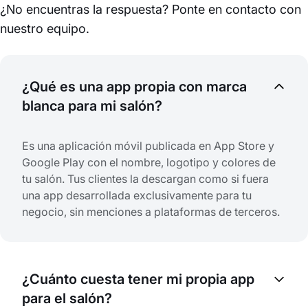
¿No encuentras la respuesta? Ponte en contacto con
nuestro equipo.
¿Qué es una app propia con marca
blanca para mi salón?
Es una aplicación móvil publicada en App Store y
Google Play con el nombre, logotipo y colores de
tu salón. Tus clientes la descargan como si fuera
una app desarrollada exclusivamente para tu
negocio, sin menciones a plataformas de terceros.
¿Cuánto cuesta tener mi propia app
para el salón?