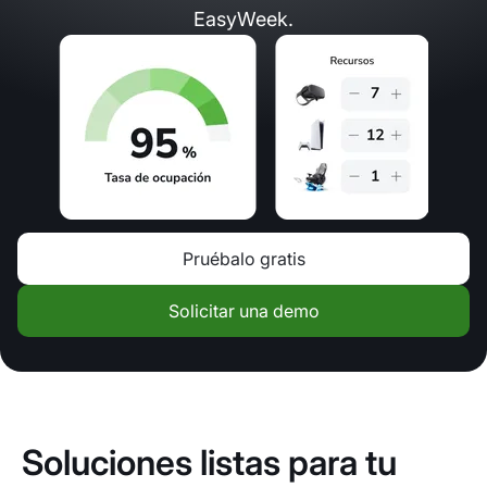
EasyWeek.
Pruébalo gratis
Solicitar una demo
Soluciones listas para tu