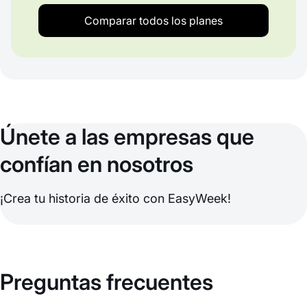
Comparar todos los planes
Únete a las empresas que
confían en nosotros
¡Crea tu historia de éxito con EasyWeek!
Preguntas frecuentes