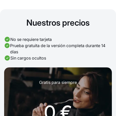
Nuestros precios
No se requiere tarjeta
Prueba gratuita de la versión completa durante 14
días
Sin cargos ocultos
Gratis para siempre
0 €