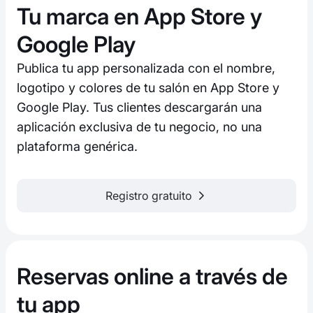
Tu marca en App Store y
Google Play
Publica tu app personalizada con el nombre,
logotipo y colores de tu salón en App Store y
Google Play. Tus clientes descargarán una
aplicación exclusiva de tu negocio, no una
plataforma genérica.
Registro gratuito
Reservas online a través de
tu app