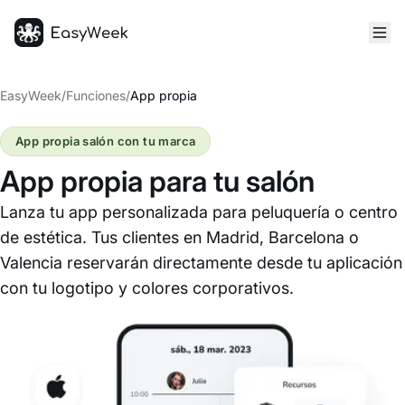
Inicio
EasyWeek
/
Funciones
/
App propia
App propia salón con tu marca
App propia para tu salón
Lanza tu app personalizada para peluquería o centro
de estética. Tus clientes en Madrid, Barcelona o
Valencia reservarán directamente desde tu aplicación
con tu logotipo y colores corporativos.