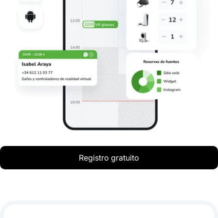
Registro gratuito