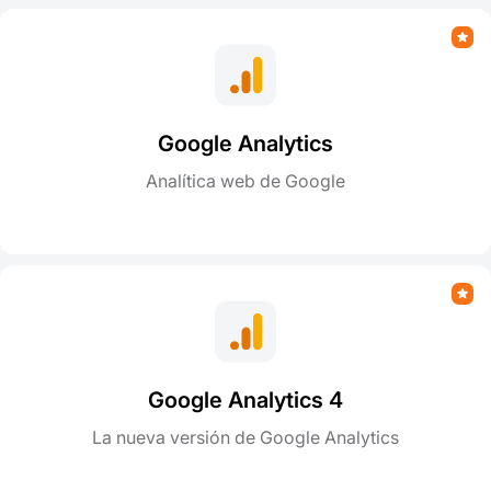
Google Analytics
Analítica web de Google
Google Analytics 4
La nueva versión de Google Analytics