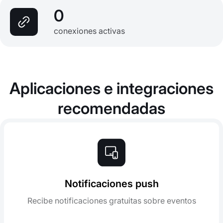
0
conexiones activas
Aplicaciones e integraciones
recomendadas
Notificaciones push
Recibe notificaciones gratuitas sobre eventos