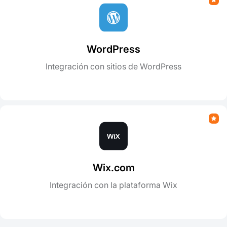
WordPress
Integración con sitios de WordPress
Wix.com
Integración con la plataforma Wix