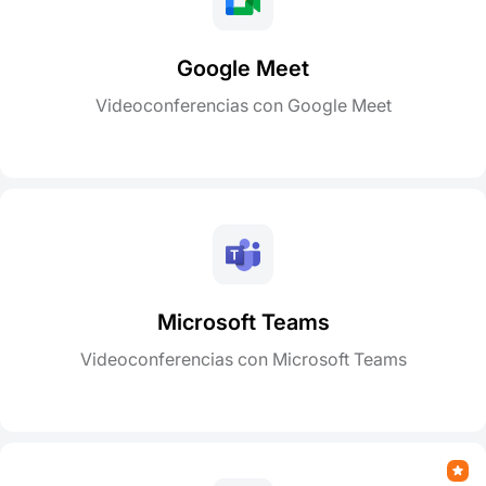
Google Meet
Videoconferencias con Google Meet
Microsoft Teams
Videoconferencias con Microsoft Teams