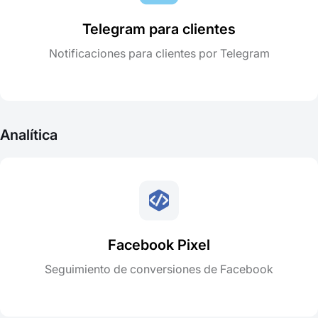
Telegram para clientes
Notificaciones para clientes por Telegram
Analítica
Facebook Pixel
Seguimiento de conversiones de Facebook