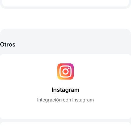
Otros
Instagram
Integración con Instagram