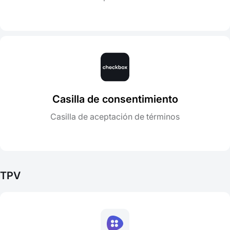
Casilla de consentimiento
Casilla de aceptación de términos
TPV