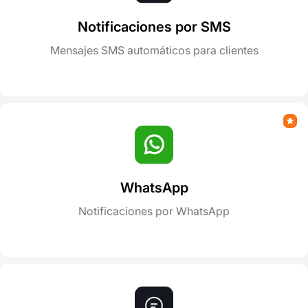
Notificaciones por SMS
Mensajes SMS automáticos para clientes
WhatsApp
Notificaciones por WhatsApp