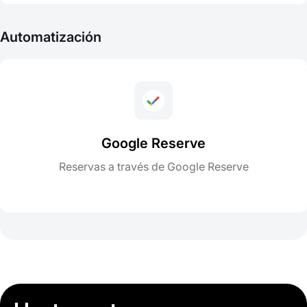
Automatización
Google Reserve
Reservas a través de Google Reserve