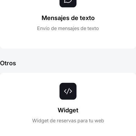
Mensajes de texto
Envío de mensajes de texto
Otros
Widget
Widget de reservas para tu web