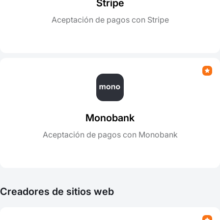
Stripe
Aceptación de pagos con Stripe
Monobank
Aceptación de pagos con Monobank
Creadores de sitios web