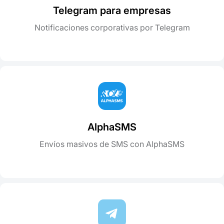
Telegram para empresas
Notificaciones corporativas por Telegram
AlphaSMS
Envíos masivos de SMS con AlphaSMS