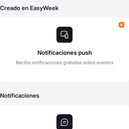
Creado en EasyWeek
Notificaciones push
Recibe notificaciones gratuitas sobre eventos
Notificaciones