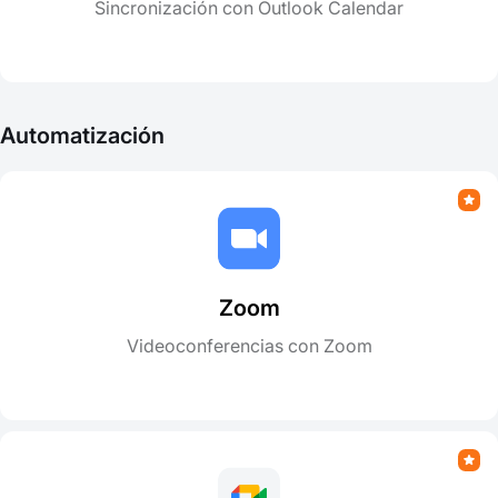
Sincronización con Outlook Calendar
Automatización
Zoom
Videoconferencias con Zoom