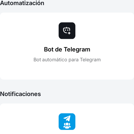
Automatización
Bot de Telegram
Bot automático para Telegram
Notificaciones