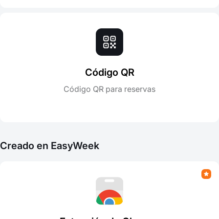
Código QR
Código QR para reservas
Creado en EasyWeek