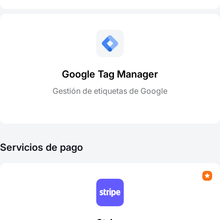
Google Tag Manager
Gestión de etiquetas de Google
Servicios de pago