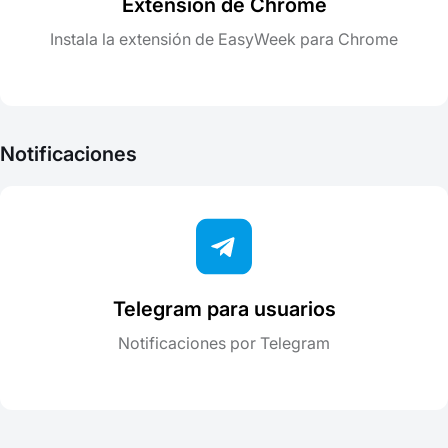
Extensión de Chrome
Instala la extensión de EasyWeek para Chrome
Notificaciones
Telegram para usuarios
Notificaciones por Telegram