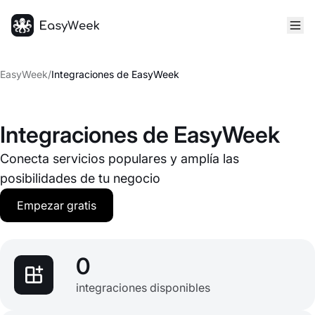
Inicio
EasyWeek
/
Integraciones de EasyWeek
Integraciones de EasyWeek
Conecta servicios populares y amplía las
posibilidades de tu negocio
Empezar gratis
0
integraciones disponibles