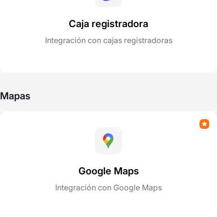
Caja registradora
Integración con cajas registradoras
Mapas
Google Maps
Integración con Google Maps