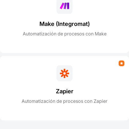
Make (Integromat)
Automatización de procesos con Make
Zapier
Automatización de procesos con Zapier