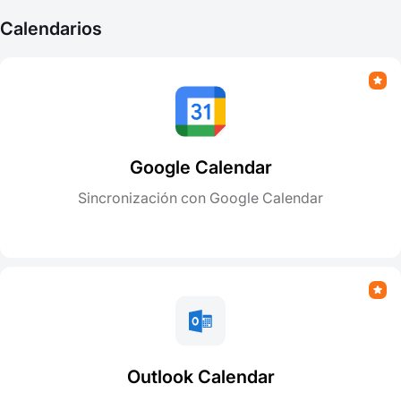
Calendarios
Google Calendar
Sincronización con Google Calendar
Outlook Calendar