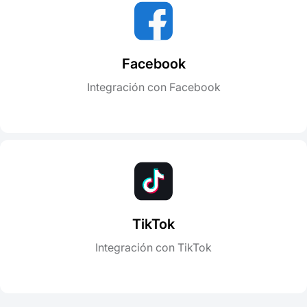
Facebook
Integración con Facebook
TikTok
Integración con TikTok