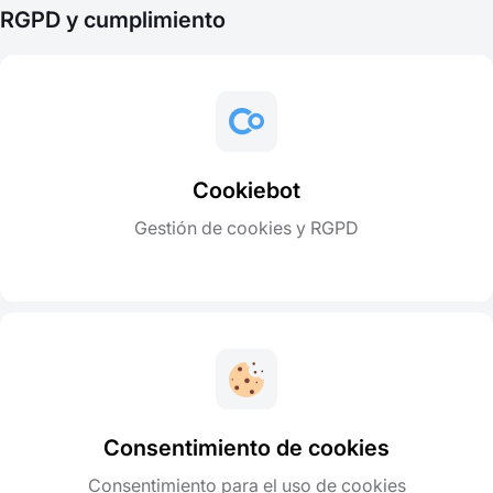
RGPD y cumplimiento
Cookiebot
Gestión de cookies y RGPD
Consentimiento de cookies
Consentimiento para el uso de cookies