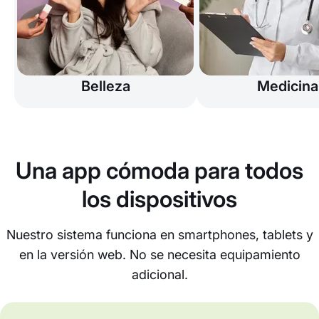
Belleza
Medicina
Una app cómoda para todos
los dispositivos
Nuestro sistema funciona en smartphones, tablets y
en la versión web. No se necesita equipamiento
adicional.