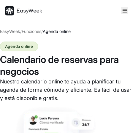
Inicio
EasyWeek
/
Funciones
/
Agenda online
Agenda online
Calendario de reservas para
negocios
Nuestro calendario online te ayuda a planificar tu
agenda de forma cómoda y eficiente. Es fácil de usar
y está disponible gratis.