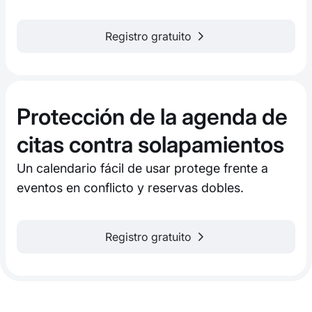
Registro gratuito
Protección de la agenda de
citas contra solapamientos
Un calendario fácil de usar protege frente a
eventos en conflicto y reservas dobles.
Registro gratuito