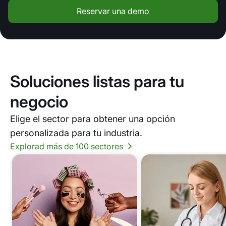
Reservar una demo
Soluciones listas para tu
negocio
Elige el sector para obtener una opción
personalizada para tu industria.
Explorad más de 100 sectores