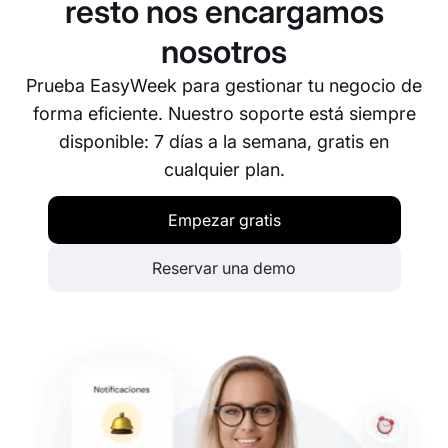
resto nos encargamos
nosotros
Prueba EasyWeek para gestionar tu negocio de
forma eficiente. Nuestro soporte está siempre
disponible: 7 días a la semana, gratis en
cualquier plan.
Empezar gratis
Reservar una demo