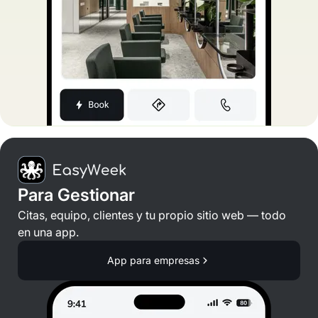
Para Gestionar
Citas, equipo, clientes y tu propio sitio web — todo
en una app.
App para empresas