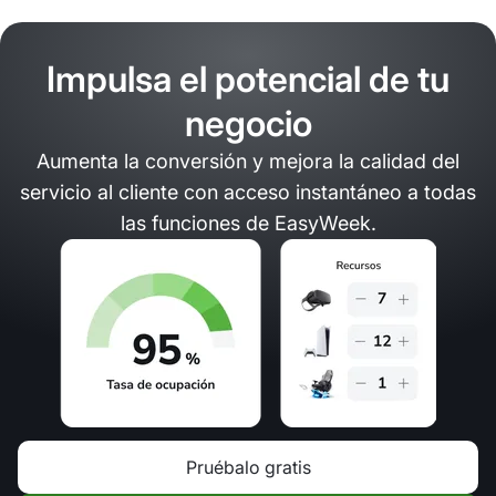
Impulsa el potencial de tu
negocio
Aumenta la conversión y mejora la calidad del
servicio al cliente con acceso instantáneo a todas
las funciones de EasyWeek.
Pruébalo gratis