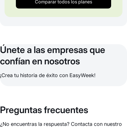
Comparar todos los planes
Únete a las empresas que
confían en nosotros
¡Crea tu historia de éxito con EasyWeek!
Preguntas frecuentes
¿No encuentras la respuesta? Contacta con nuestro