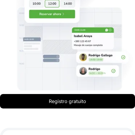
Registro gratuito