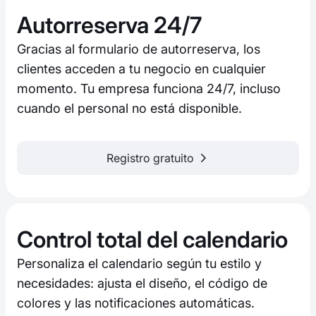
Autorreserva 24/7
Gracias al formulario de autorreserva, los
clientes acceden a tu negocio en cualquier
momento. Tu empresa funciona 24/7, incluso
cuando el personal no está disponible.
Registro gratuito
Control total del calendario
Personaliza el calendario según tu estilo y
necesidades: ajusta el diseño, el código de
colores y las notificaciones automáticas.