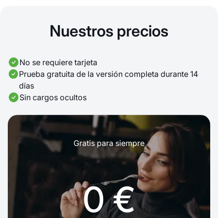
Nuestros precios
No se requiere tarjeta
Prueba gratuita de la versión completa durante 14
días
Sin cargos ocultos
Gratis para siempre
0 €