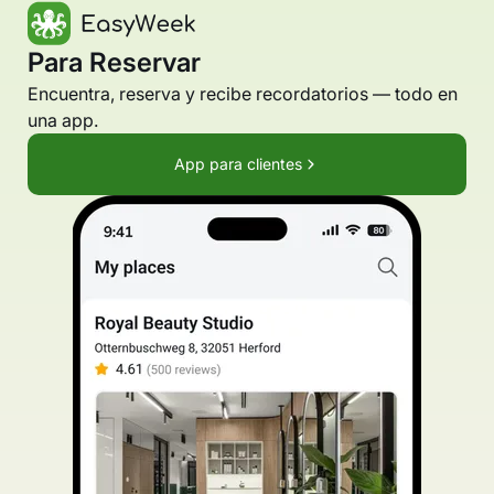
Para Reservar
Encuentra, reserva y recibe recordatorios — todo en
una app.
App para clientes