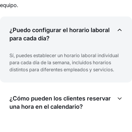
equipo.
¿Puedo configurar el horario laboral
para cada día?
Sí, puedes establecer un horario laboral individual
para cada día de la semana, incluidos horarios
distintos para diferentes empleados y servicios.
¿Cómo pueden los clientes reservar
una hora en el calendario?
Los clientes pueden reservar a través de tu sitio
web, la app móvil de EasyWeek o el widget de