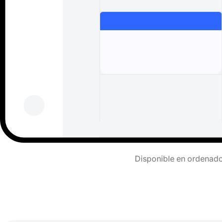
Disponible en ordenador