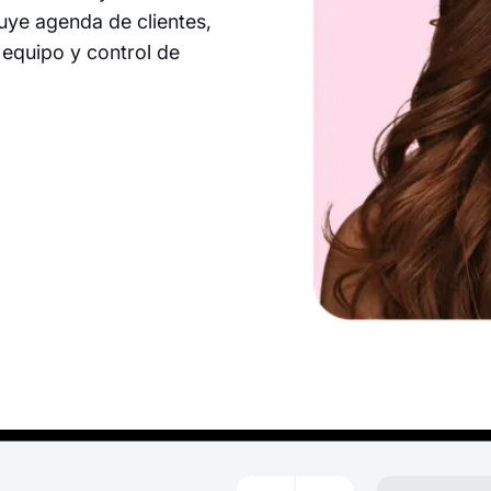
luye agenda de clientes,
l equipo y control de