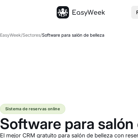
Inicio
EasyWeek
/
Sectores
/
Software para salón de belleza
Sistema de reservas online
Software para salón 
El mejor CRM gratuito para salón de belleza con reser