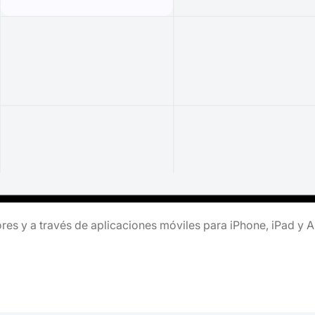
es y a través de aplicaciones móviles para iPhone, iPad y 