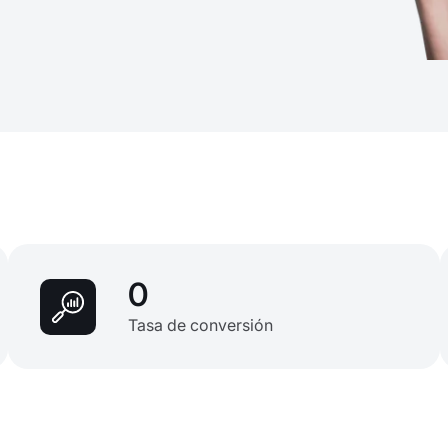
0
Tasa de conversión