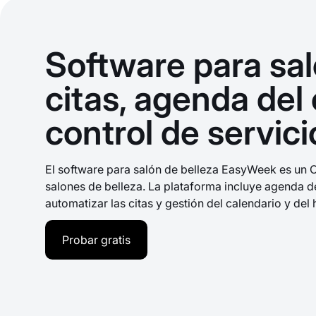
Software para sal
citas, agenda del
control de servici
El software para salón de belleza EasyWeek es un C
salones de belleza. La plataforma incluye agenda de
automatizar las citas y gestión del calendario y del 
Probar gratis