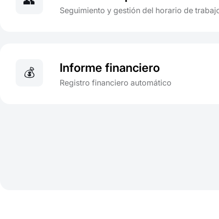
👥
Seguimiento y gestión del horario de trabaj
Informe financiero
💰
Registro financiero automático