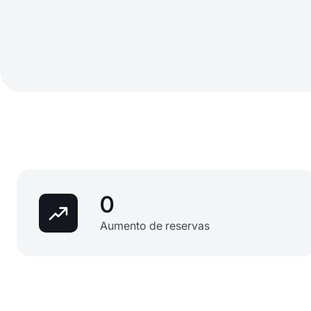
0
Aumento de reservas