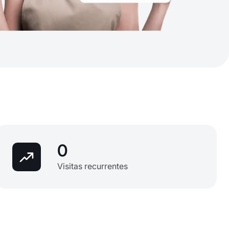
0
Visitas recurrentes