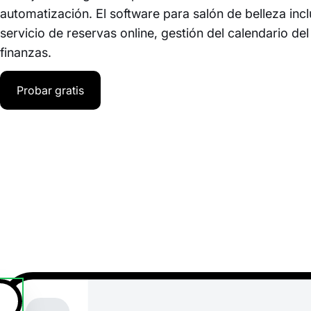
automatización. El software para salón de belleza inc
servicio de reservas online, gestión del calendario de
finanzas.
Probar gratis