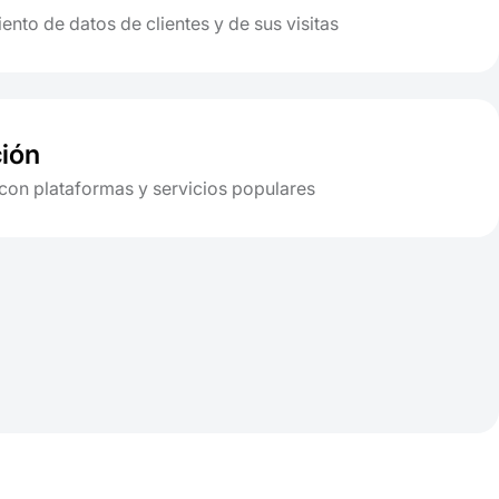
nto de datos de clientes y de sus visitas
ción
 con plataformas y servicios populares