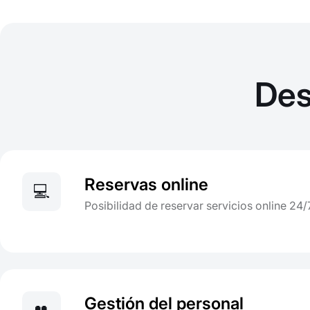
Des
Reservas online
💻
Posibilidad de reservar servicios online 24/
Gestión del personal