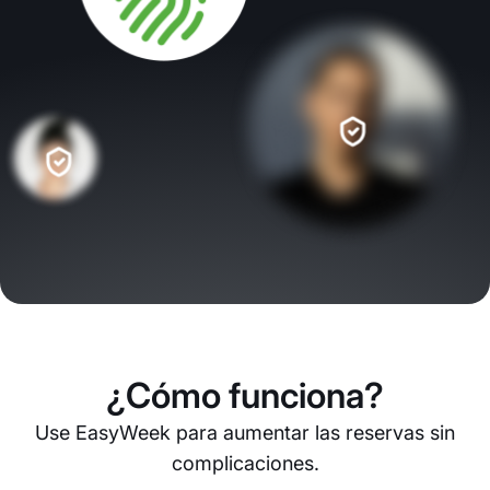
¿Cómo funciona?
Use EasyWeek para aumentar las reservas sin
complicaciones.