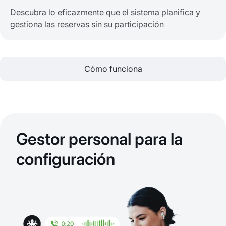
Descubra lo eficazmente que el sistema planifica y
gestiona las reservas sin su participación
Cómo funciona
Gestor personal para la
configuración