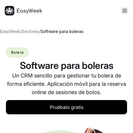
Inicio
EasyWeek
/
Sectores
/
Software para boleras
Bolera
Software para boleras
Un CRM sencillo para gestionar tu bolera de
forma eficiente. Aplicación móvil para la reserva
online de sesiones de bolos.
Pruébalo gratis