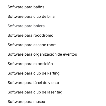
Software para baños
Software para club de billar
Software para bolera
Software para rocódromo
Software para escape room
Software para organización de eventos
Software para exposición
Software para club de karting
Software para túnel de viento
Software para club de laser tag
Software para museo