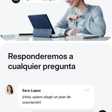
Responderemos a
cualquier pregunta