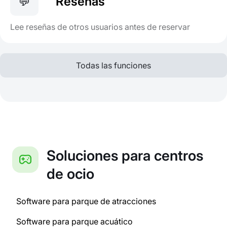
💬
Reseñas
Lee reseñas de otros usuarios antes de reservar
Todas las funciones
Soluciones para centros
de ocio
Software para parque de atracciones
Software para parque acuático