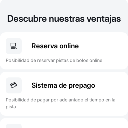
Descubre nuestras ventajas
💻
Reserva online
Posibilidad de reservar pistas de bolos online
💳
Sistema de prepago
Posibilidad de pagar por adelantado el tiempo en la
pista