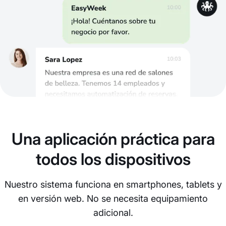
Una aplicación práctica para
todos los dispositivos
Nuestro sistema funciona en smartphones, tablets y
en versión web. No se necesita equipamiento
adicional.