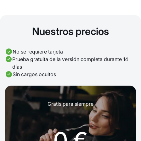
Nuestros precios
No se requiere tarjeta
Prueba gratuita de la versión completa durante 14
días
Sin cargos ocultos
Gratis para siempre
0 €