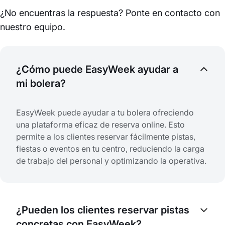
¿No encuentras la respuesta? Ponte en contacto con
nuestro equipo.
¿Cómo puede EasyWeek ayudar a
mi bolera?
EasyWeek puede ayudar a tu bolera ofreciendo
una plataforma eficaz de reserva online. Esto
permite a los clientes reservar fácilmente pistas,
fiestas o eventos en tu centro, reduciendo la carga
de trabajo del personal y optimizando la operativa.
¿Pueden los clientes reservar pistas
concretas con EasyWeek?