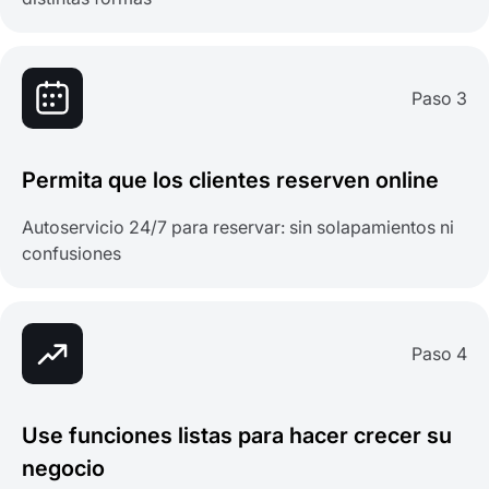
Paso 3
Permita que los clientes reserven online
Autoservicio 24/7 para reservar: sin solapamientos ni
confusiones
Paso 4
Use funciones listas para hacer crecer su
negocio