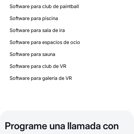
Software para club de paintball
Software para piscina
Software para sala de ira
Software para espacios de ocio
Software para sauna
Software para club de VR
Software para galería de VR
Programe una llamada con