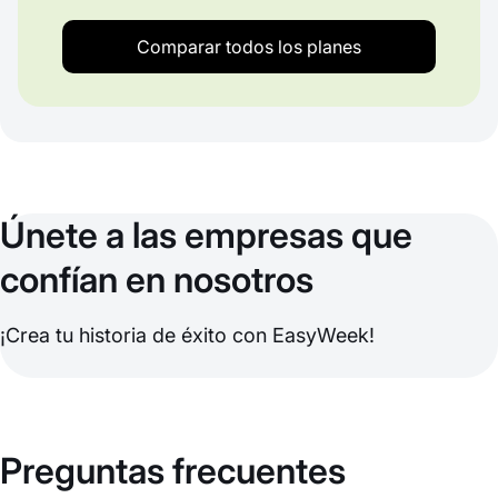
Comparar todos los planes
Únete a las empresas que
confían en nosotros
¡Crea tu historia de éxito con EasyWeek!
Preguntas frecuentes