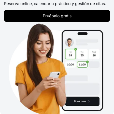
Reserva online, calendario práctico y gestión de citas.
Pruébalo gratis