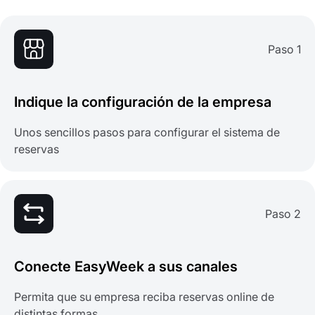
Paso 1
Indique la configuración de la empresa
Unos sencillos pasos para configurar el sistema de
reservas
Paso 2
Conecte EasyWeek a sus canales
Permita que su empresa reciba reservas online de
distintas formas