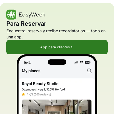
Para Reservar
Encuentra, reserva y recibe recordatorios — todo en
una app.
App para clientes