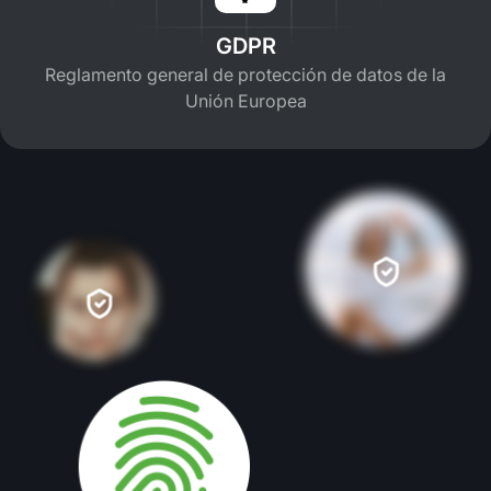
GDPR
Reglamento general de protección de datos de la
Unión Europea