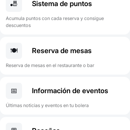
🎳
Sistema de puntos
Acumula puntos con cada reserva y consigue
descuentos
🍽️
Reserva de mesas
Reserva de mesas en el restaurante o bar
📅
Información de eventos
Últimas noticias y eventos en tu bolera