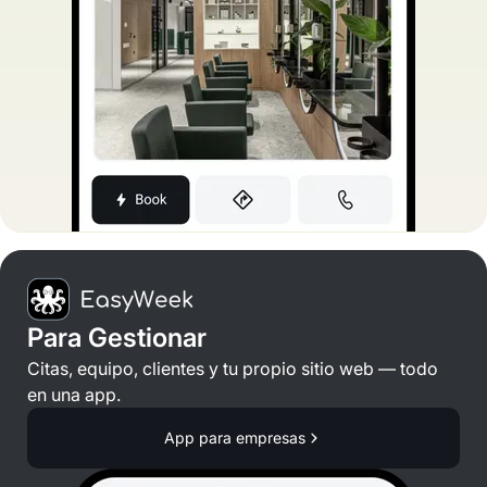
Para Gestionar
Citas, equipo, clientes y tu propio sitio web — todo
en una app.
App para empresas