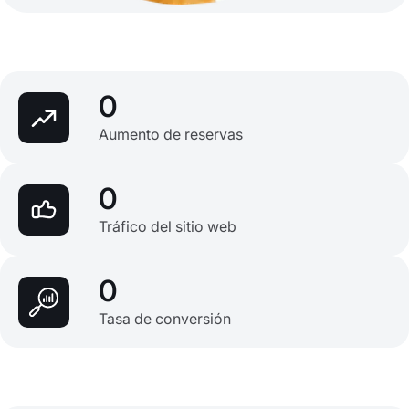
0
Aumento de reservas
0
Tráfico del sitio web
0
Tasa de conversión