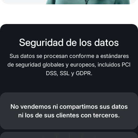
Seguridad de los datos
Sus datos se procesan conforme a estándares
de seguridad globales y europeos, incluidos PCI
DSS, SSL y GDPR.
No vendemos ni compartimos sus datos
ni los de sus clientes con terceros.