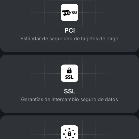
PCI
Estándar de seguridad de tarjetas de pago
SSL
Garantías de intercambio seguro de datos