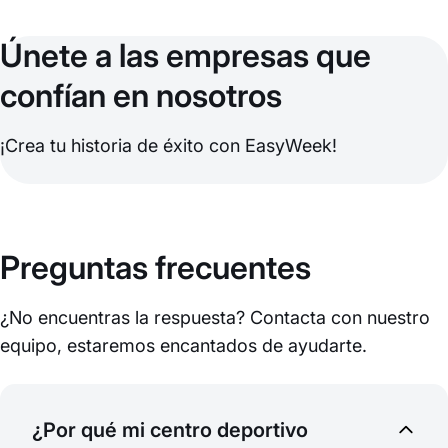
Únete a las empresas que
confían en nosotros
¡Crea tu historia de éxito con EasyWeek!
Preguntas frecuentes
¿No encuentras la respuesta? Contacta con nuestro
equipo, estaremos encantados de ayudarte.
¿Por qué mi centro deportivo