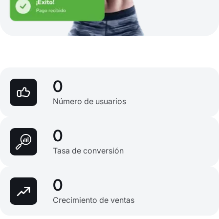
0
Número de usuarios
0
Tasa de conversión
0
Crecimiento de ventas