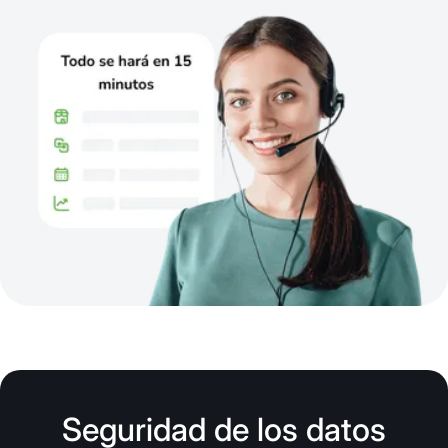
Seguridad de los datos