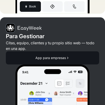
Para Gestionar
Citas, equipo, clientes y tu propio sitio web — todo
en una app.
App para empresas