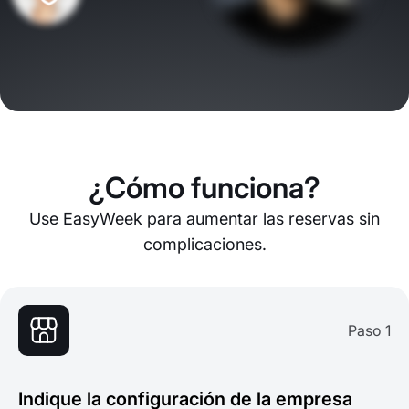
¿Cómo funciona?
Use EasyWeek para aumentar las reservas sin
complicaciones.
Paso 1
Indique la configuración de la empresa