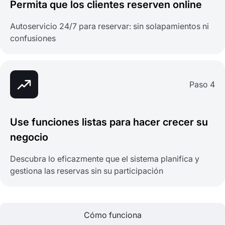
Permita que los clientes reserven online
Autoservicio 24/7 para reservar: sin solapamientos ni
confusiones
Paso 4
Use funciones listas para hacer crecer su
negocio
Descubra lo eficazmente que el sistema planifica y
gestiona las reservas sin su participación
Cómo funciona