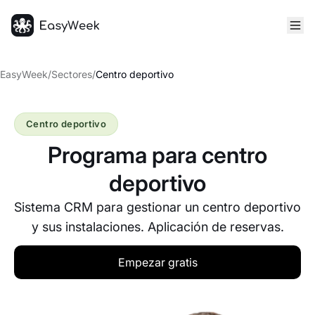
Inicio
EasyWeek
/
Sectores
/
Centro deportivo
Centro deportivo
Programa para centro
deportivo
Sistema CRM para gestionar un centro deportivo
y sus instalaciones. Aplicación de reservas.
Empezar gratis