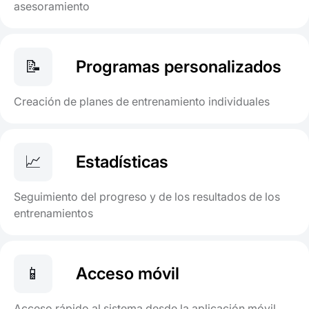
asesoramiento
📝
Programas personalizados
Creación de planes de entrenamiento individuales
📈
Estadísticas
Seguimiento del progreso y de los resultados de los
entrenamientos
📱
Acceso móvil
Acceso rápido al sistema desde la aplicación móvil