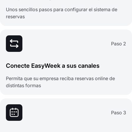
Unos sencillos pasos para configurar el sistema de
reservas
Paso 2
Conecte EasyWeek a sus canales
Permita que su empresa reciba reservas online de
distintas formas
Paso 3