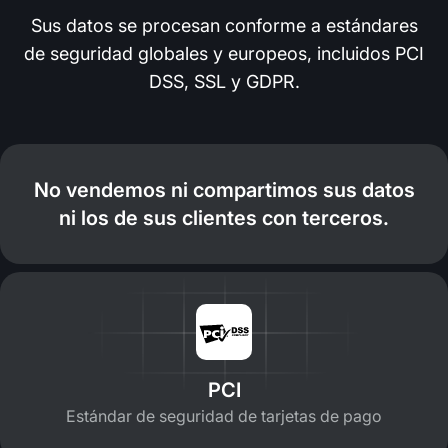
Sus datos se procesan conforme a estándares
de seguridad globales y europeos, incluidos PCI
DSS, SSL y GDPR.
No vendemos ni compartimos sus datos
ni los de sus clientes con terceros.
PCI
Estándar de seguridad de tarjetas de pago