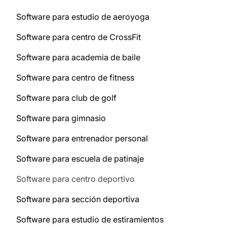
Software para estudio de aeroyoga
Software para centro de CrossFit
Software para academia de baile
Software para centro de fitness
Software para club de golf
Software para gimnasio
Software para entrenador personal
Software para escuela de patinaje
Software para centro deportivo
Software para sección deportiva
Software para estudio de estiramientos