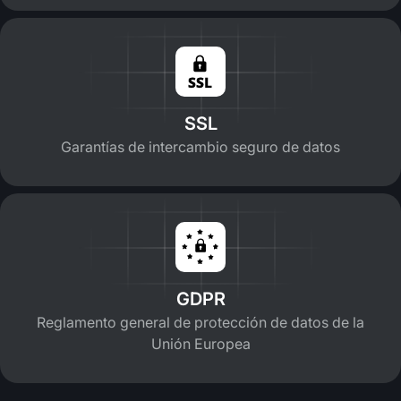
SSL
Garantías de intercambio seguro de datos
GDPR
Reglamento general de protección de datos de la
Unión Europea