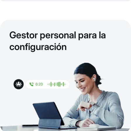
Gestor personal para la
configuración