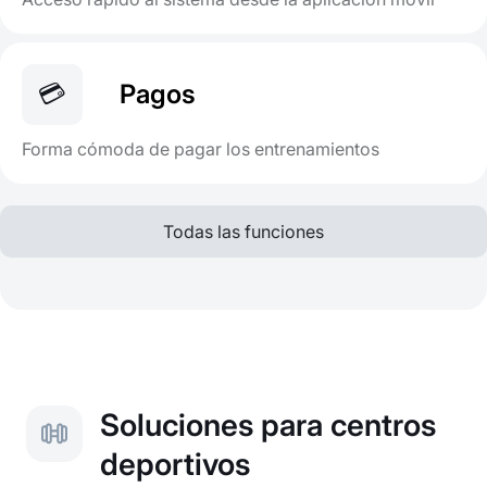
💳
Pagos
Forma cómoda de pagar los entrenamientos
Todas las funciones
Soluciones para centros
deportivos