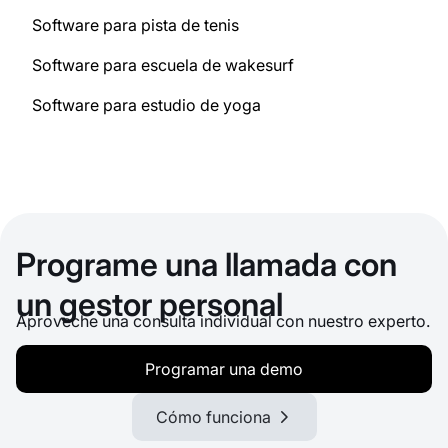
Software para pista de tenis
Software para escuela de wakesurf
Software para estudio de yoga
Programe una llamada con
un gestor personal
Aproveche una consulta individual con nuestro experto.
Programar una demo
Cómo funciona