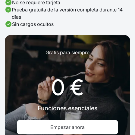
No se requiere tarjeta
Prueba gratuita de la versión completa durante 14
días
Sin cargos ocultos
Gratis para siempre
0 €
Funciones esenciales
Empezar ahora