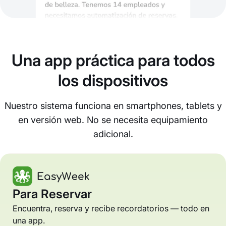
Una app práctica para todos
los dispositivos
Nuestro sistema funciona en smartphones, tablets y
en versión web. No se necesita equipamiento
adicional.
Para Reservar
Encuentra, reserva y recibe recordatorios — todo en
una app.