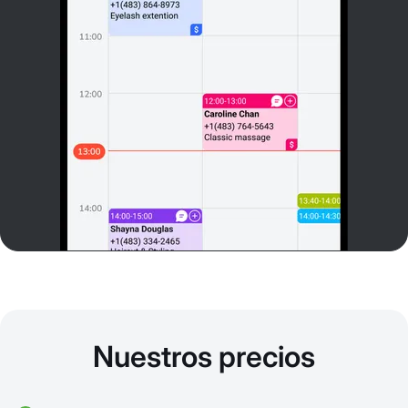
Nuestros precios