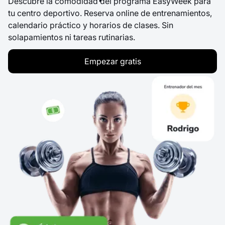
Descubre la comodidad del programa EasyWeek para
tu centro deportivo. Reserva online de entrenamientos,
calendario práctico y horarios de clases. Sin
solapamientos ni tareas rutinarias.
Empezar gratis