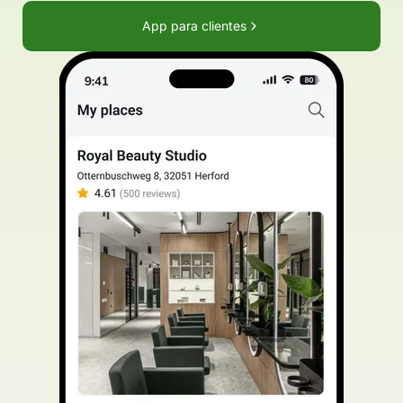
App para clientes