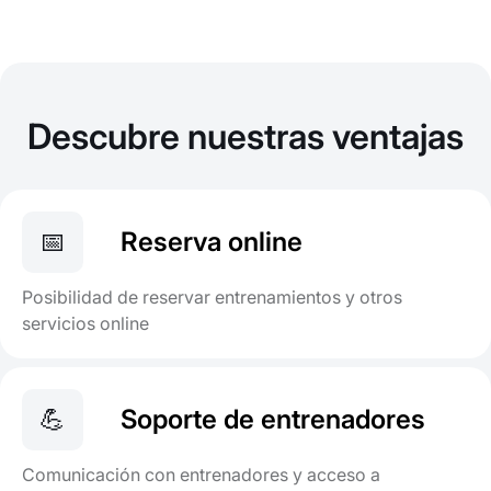
Descubre nuestras ventajas
📅
Reserva online
Posibilidad de reservar entrenamientos y otros
servicios online
💪
Soporte de entrenadores
Comunicación con entrenadores y acceso a