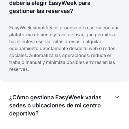
debería elegir EasyWeek para
gestionar las reservas?
EasyWeek simplifica el proceso de reserva con una
plataforma eficiente y fácil de usar, que permite a
tus clientes reservar citas previas o alquilar
equipamiento directamente desde tu web o redes
sociales. Automatiza las operaciones, reduce el
trabajo manual y minimiza posibles errores en las
reservas.
¿Cómo gestiona EasyWeek varias
sedes o ubicaciones de mi centro
deportivo?