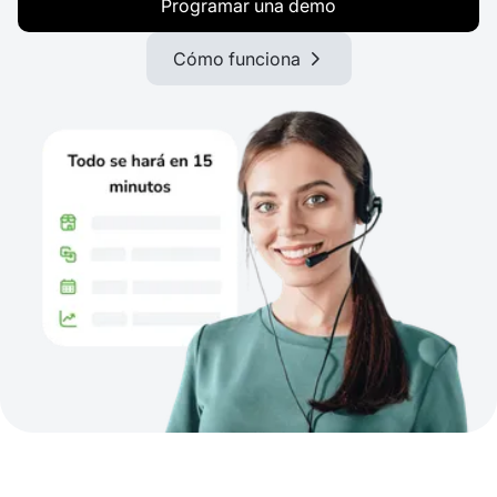
Programar una demo
Cómo funciona