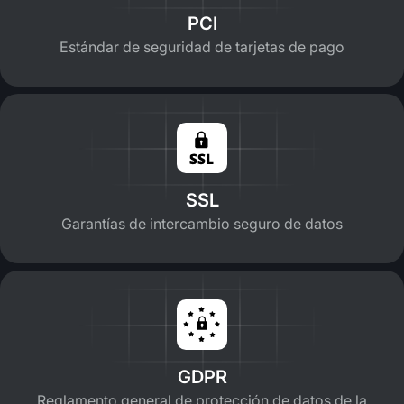
PCI
Estándar de seguridad de tarjetas de pago
SSL
Garantías de intercambio seguro de datos
GDPR
Reglamento general de protección de datos de la