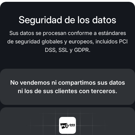
Seguridad de los datos
Sus datos se procesan conforme a estándares
de seguridad globales y europeos, incluidos PCI
DSS, SSL y GDPR.
No vendemos ni compartimos sus datos
ni los de sus clientes con terceros.