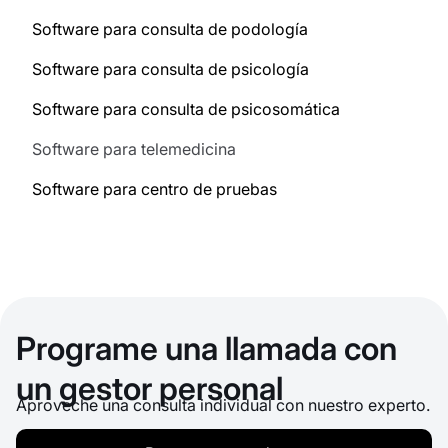
Software para consulta de podología
Software para consulta de psicología
Software para consulta de psicosomática
Software para telemedicina
Software para centro de pruebas
Programe una llamada con
un gestor personal
Aproveche una consulta individual con nuestro experto.