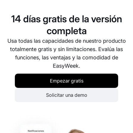
adapte al modelo y a las necesidades de tu
negocio.
14 días gratis de la versión
completa
Usa todas las capacidades de nuestro producto
totalmente gratis y sin limitaciones. Evalúa las
funciones, las ventajas y la comodidad de
EasyWeek.
Empezar gratis
Solicitar una demo