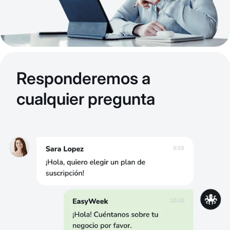
Responderemos a
cualquier pregunta