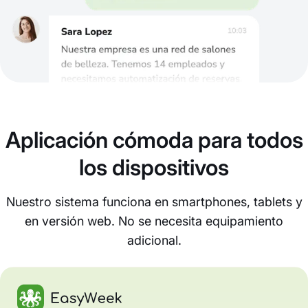
Aplicación cómoda para todos
los dispositivos
Nuestro sistema funciona en smartphones, tablets y
en versión web. No se necesita equipamiento
adicional.