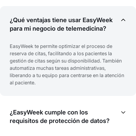
¿Qué ventajas tiene usar EasyWeek
para mi negocio de telemedicina?
EasyWeek te permite optimizar el proceso de
reserva de citas, facilitando a los pacientes la
gestión de citas según su disponibilidad. También
automatiza muchas tareas administrativas,
liberando a tu equipo para centrarse en la atención
al paciente.
¿EasyWeek cumple con los
requisitos de protección de datos?