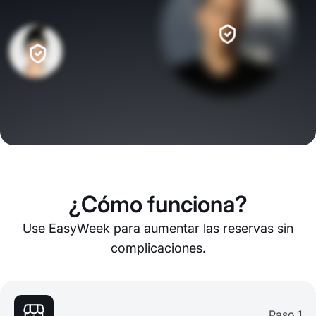
¿Cómo funciona?
Use EasyWeek para aumentar las reservas sin
complicaciones.
Paso 1