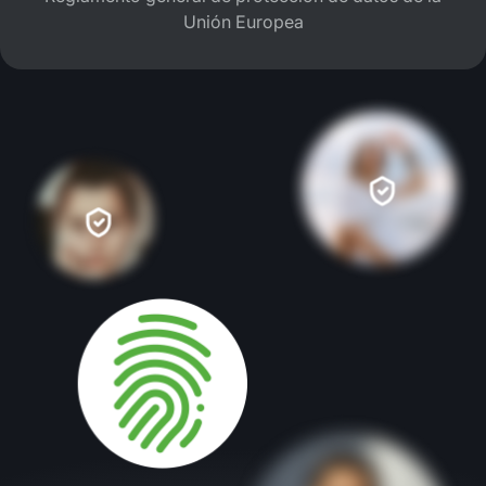
Unión Europea