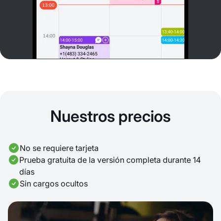
Nuestros precios
No se requiere tarjeta
Prueba gratuita de la versión completa durante 14
días
Sin cargos ocultos