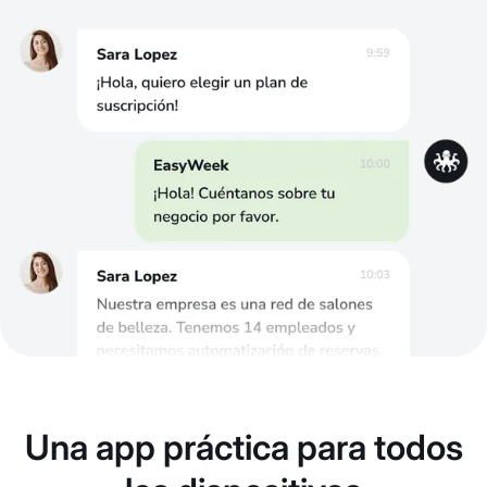
Una app práctica para todos