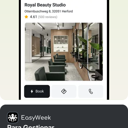
Para Gestionar