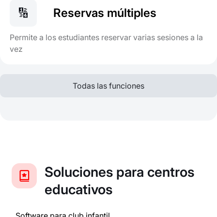
🔢
Reservas múltiples
Permite a los estudiantes reservar varias sesiones a la
vez
Todas las funciones
Soluciones para centros
educativos
Software para club infantil