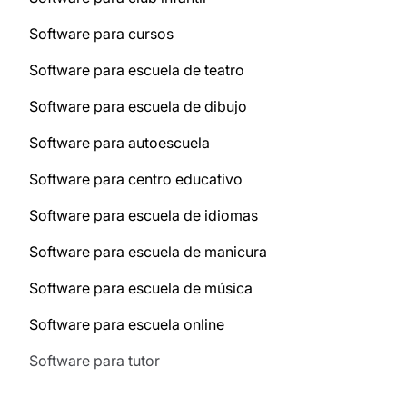
Software para cursos
Software para escuela de teatro
Software para escuela de dibujo
Software para autoescuela
Software para centro educativo
Software para escuela de idiomas
Software para escuela de manicura
Software para escuela de música
Software para escuela online
Software para tutor