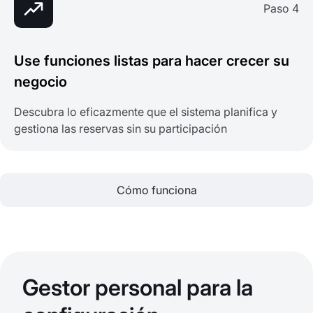
Paso 4
Use funciones listas para hacer crecer su
negocio
Descubra lo eficazmente que el sistema planifica y
gestiona las reservas sin su participación
Cómo funciona
Gestor personal para la