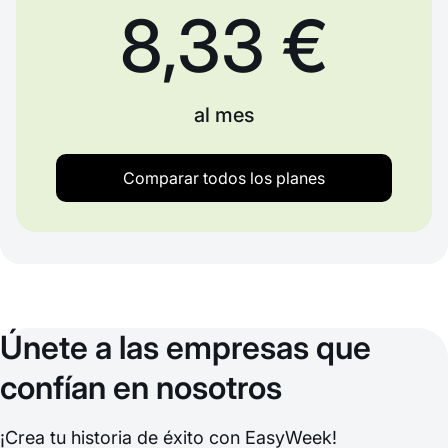
8,33 €
al mes
Comparar todos los planes
Únete a las empresas que
confían en nosotros
¡Crea tu historia de éxito con EasyWeek!