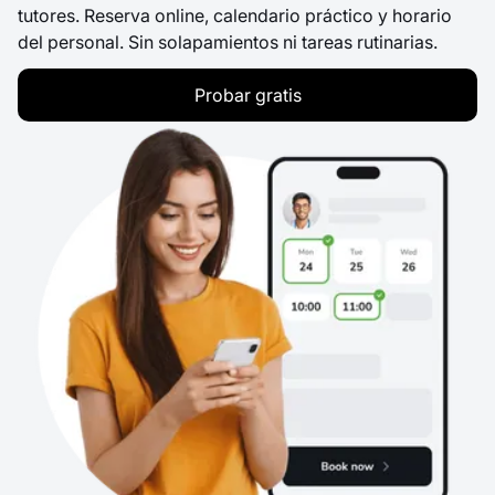
tutores. Reserva online, calendario práctico y horario
del personal. Sin solapamientos ni tareas rutinarias.
Probar gratis