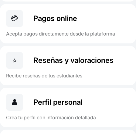
💳
Pagos online
Acepta pagos directamente desde la plataforma
⭐
Reseñas y valoraciones
Recibe reseñas de tus estudiantes
👤
Perfil personal
Crea tu perfil con información detallada