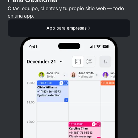
Citas, equipo, clientes y tu propio sitio web — todo
en una app.
App para empresas