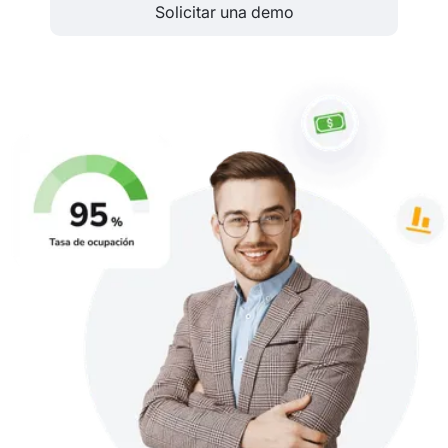
Solicitar una demo