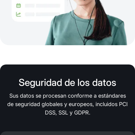
Seguridad de los datos
Sus datos se procesan conforme a estándares
de seguridad globales y europeos, incluidos PCI
DSS, SSL y GDPR.