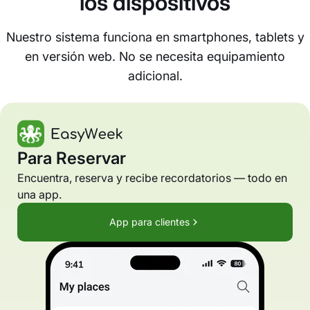
los dispositivos
Nuestro sistema funciona en smartphones, tablets y
en versión web. No se necesita equipamiento
adicional.
Para Reservar
Encuentra, reserva y recibe recordatorios — todo en
una app.
App para clientes