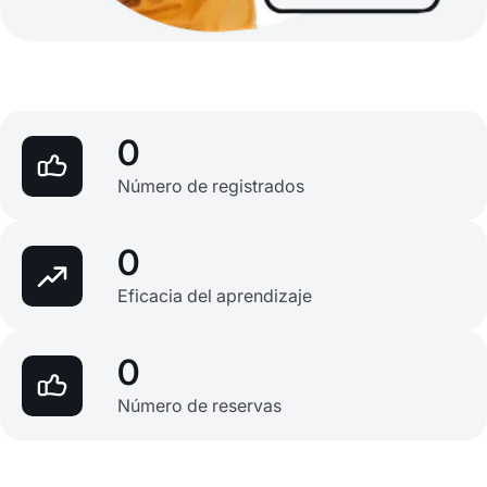
0
Número de registrados
0
Eficacia del aprendizaje
0
Número de reservas