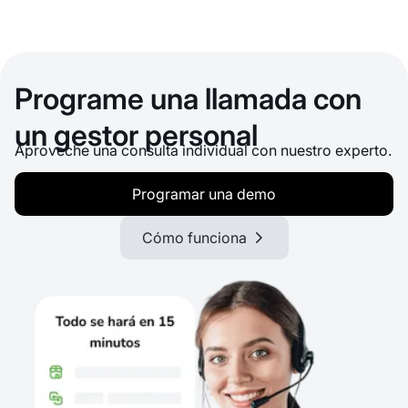
Programe una llamada con
un gestor personal
Aproveche una consulta individual con nuestro experto.
Programar una demo
Cómo funciona