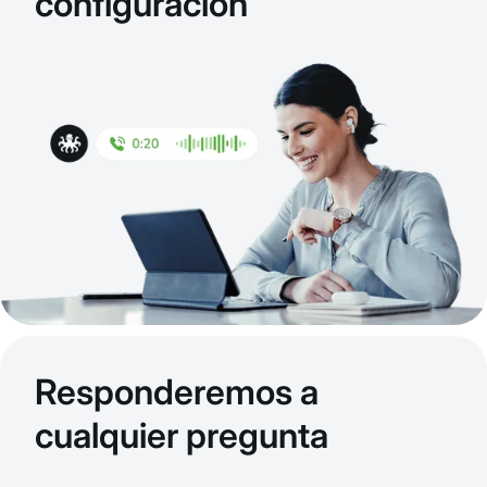
configuración
Responderemos a
cualquier pregunta