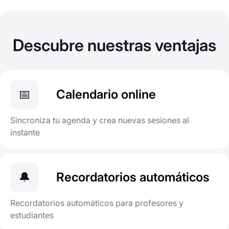
Descubre nuestras ventajas
📅
Calendario online
Sincroniza tu agenda y crea nuevas sesiones al
instante
🔔
Recordatorios automáticos
Recordatorios automáticos para profesores y
estudiantes