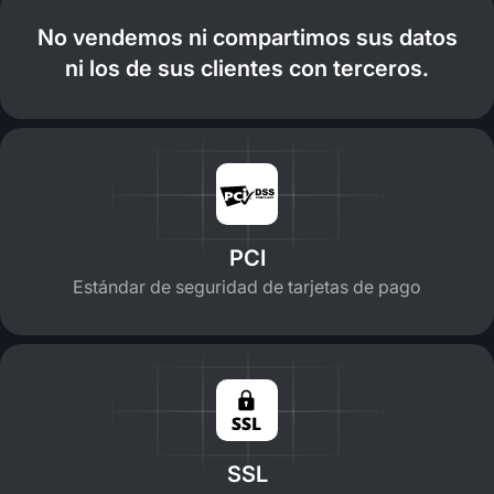
No vendemos ni compartimos sus datos
ni los de sus clientes con terceros.
PCI
Estándar de seguridad de tarjetas de pago
SSL