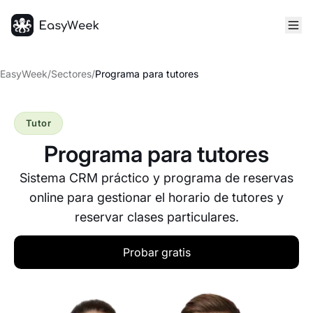
Inicio
EasyWeek
/
Sectores
/
Programa para tutores
Tutor
Programa para tutores
Sistema CRM práctico y programa de reservas
online para gestionar el horario de tutores y
reservar clases particulares.
Probar gratis