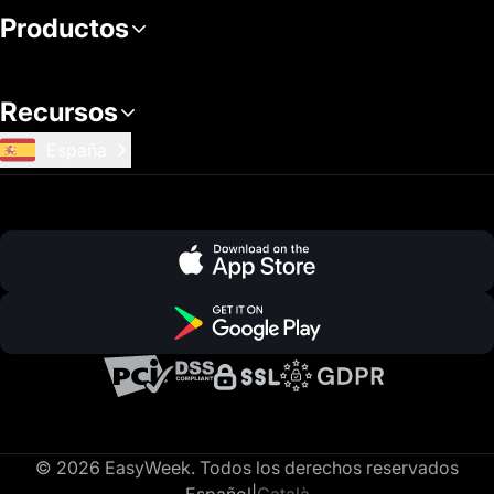
Productos
Recursos
España
© 2026 EasyWeek. Todos los derechos reservados
Español
|
Català