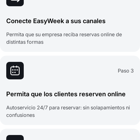
Conecte EasyWeek a sus canales
Permita que su empresa reciba reservas online de
distintas formas
Paso 3
Permita que los clientes reserven online
Autoservicio 24/7 para reservar: sin solapamientos ni
confusiones