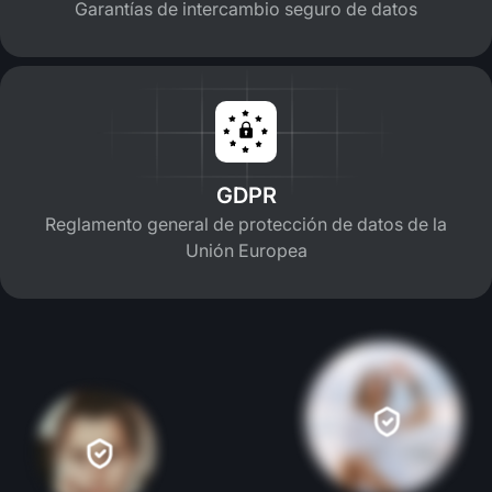
Garantías de intercambio seguro de datos
GDPR
Reglamento general de protección de datos de la
Unión Europea