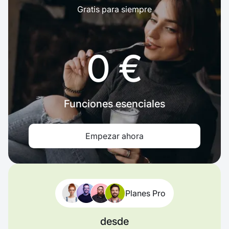
Gratis para siempre
0 €
Funciones esenciales
Empezar ahora
Planes Pro
desde