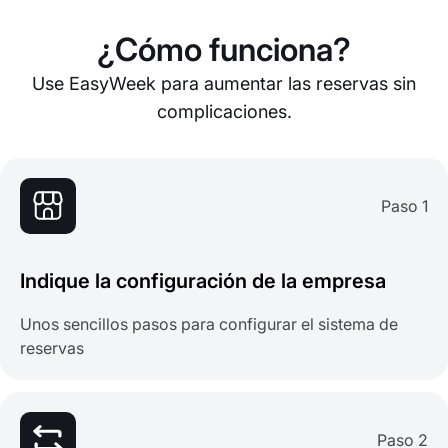
¿Cómo funciona?
Use EasyWeek para aumentar las reservas sin
complicaciones.
Paso 1
Indique la configuración de la empresa
Unos sencillos pasos para configurar el sistema de
reservas
Paso 2