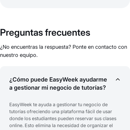
Preguntas frecuentes
¿No encuentras la respuesta? Ponte en contacto con
nuestro equipo.
¿Cómo puede EasyWeek ayudarme
a gestionar mi negocio de tutorías?
EasyWeek te ayuda a gestionar tu negocio de
tutorías ofreciendo una plataforma fácil de usar
donde los estudiantes pueden reservar sus clases
online. Esto elimina la necesidad de organizar el