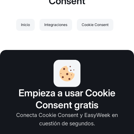
Consent
Inicio
Integraciones
Cookie Consent
Empieza a usar Cookie
Consent gratis
Conecta Cookie Consent y EasyWeek en
cuestión de segundos.