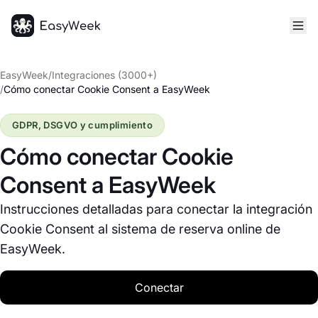
Inicio
EasyWeek
/
Integraciones (3000+)
/
Cómo conectar Cookie Consent a EasyWeek
GDPR, DSGVO y cumplimiento
Cómo conectar Cookie
Consent a EasyWeek
Instrucciones detalladas para conectar la integración
Cookie Consent al sistema de reserva online de
EasyWeek.
Conectar