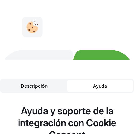
Descripción
Ayuda
Ayuda y soporte de la
integración con Cookie