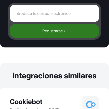
Registrarse
Integraciones similares
Cookiebot