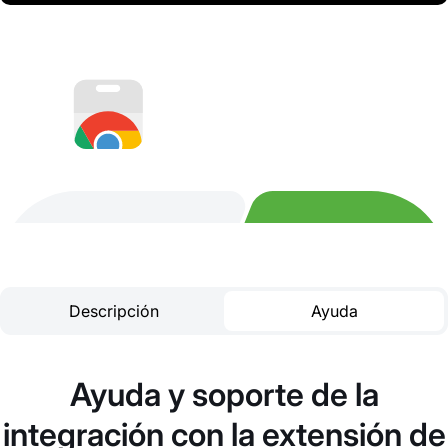
Descripción
Ayuda
Ayuda y soporte de la
integración con la extensión de