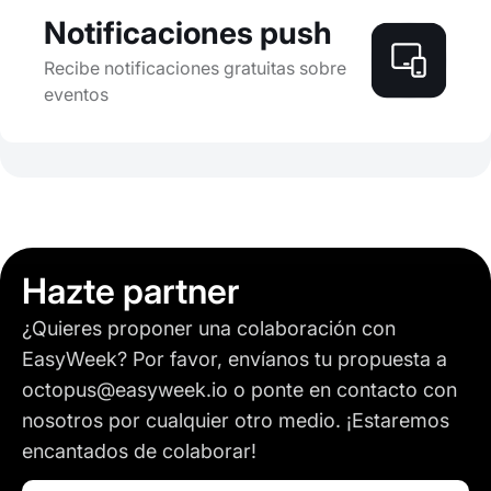
Notificaciones push
Recibe notificaciones gratuitas sobre
eventos
Hazte partner
¿Quieres proponer una colaboración con
EasyWeek? Por favor, envíanos tu propuesta a
octopus@easyweek.io o ponte en contacto con
nosotros por cualquier otro medio. ¡Estaremos
encantados de colaborar!