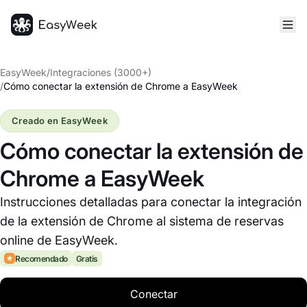
Inicio
EasyWeek
/
Integraciones (3000+)
/
Cómo conectar la extensión de Chrome a EasyWeek
Creado en EasyWeek
Cómo conectar la extensión de
Chrome a EasyWeek
Instrucciones detalladas para conectar la integración
de la extensión de Chrome al sistema de reservas
online de EasyWeek.
Recomendado
Gratis
Conectar