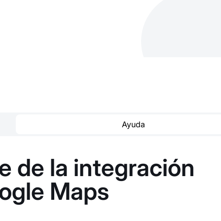
Ayuda
 de la integración
ogle Maps