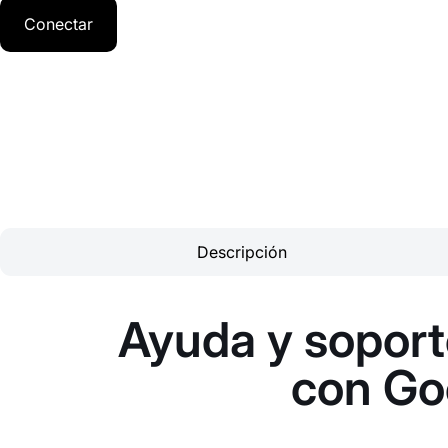
Conectar
Descripción
Ayuda y soporte
con Go