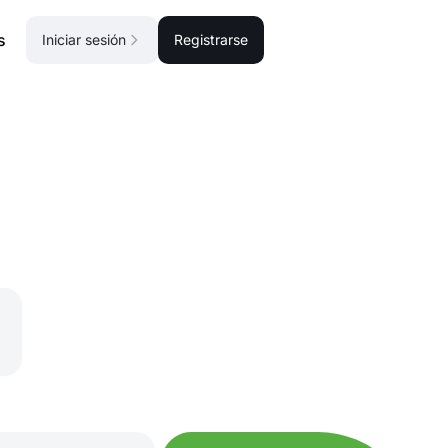
s
Iniciar sesión
Registrarse