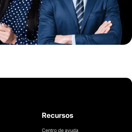
Recursos
Centro de ayuda