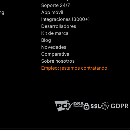
Soporte 24/7
ng
App móvil
Integraciones (3000+)
Desarrolladores
Kit de marca
Blog
Novedades
Comparativa
Sobre nosotros
Empleo: ¡estamos contratando!