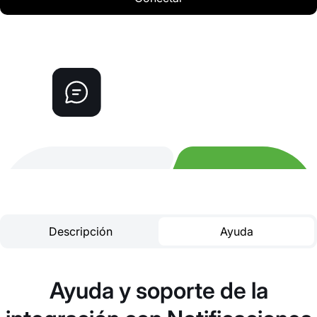
Descripción
Ayuda
Ayuda y soporte de la