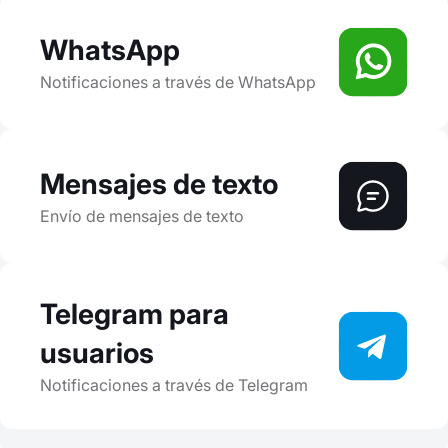
WhatsApp
Notificaciones a través de WhatsApp
Mensajes de texto
Envío de mensajes de texto
Telegram para
usuarios
Notificaciones a través de Telegram