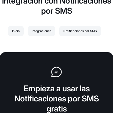
integración con Notificaciones
por SMS
Inicio
Integraciones
Notificaciones por SMS
Empieza a usar las
Notificaciones por SMS
gratis