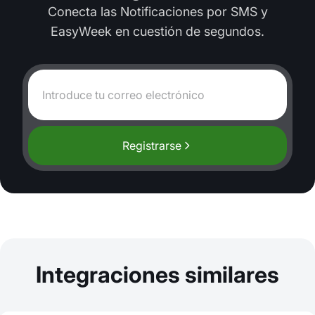
Conecta las Notificaciones por SMS y
EasyWeek en cuestión de segundos.
Registrarse
Integraciones similares