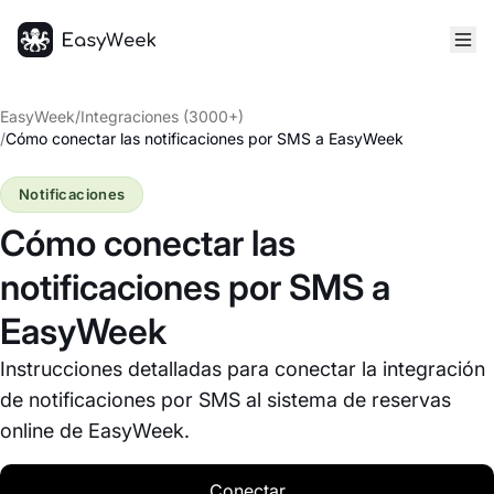
Inicio
EasyWeek
/
Integraciones (3000+)
/
Cómo conectar las notificaciones por SMS a EasyWeek
Notificaciones
Cómo conectar las
notificaciones por SMS a
EasyWeek
Instrucciones detalladas para conectar la integración
de notificaciones por SMS al sistema de reservas
online de EasyWeek.
Conectar