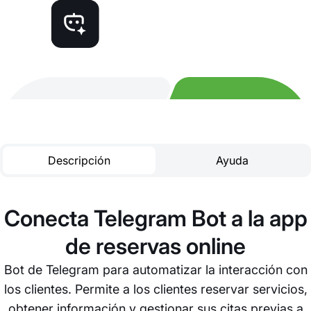
Descripción
Ayuda
Conecta Telegram Bot a la app
de reservas online
Bot de Telegram para automatizar la interacción con
los clientes. Permite a los clientes reservar servicios,
obtener información y gestionar sus citas previas a