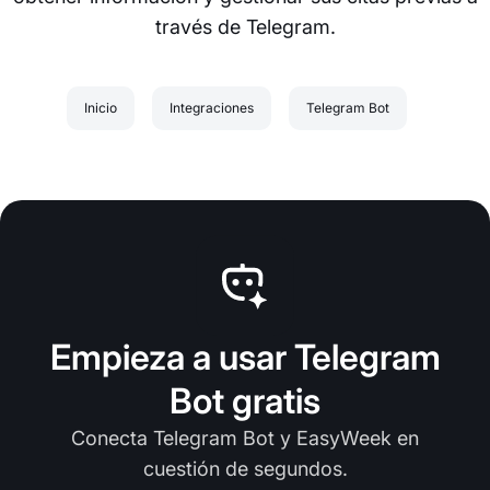
través de Telegram.
Inicio
Integraciones
Telegram Bot
Empieza a usar Telegram
Bot gratis
Conecta Telegram Bot y EasyWeek en
cuestión de segundos.