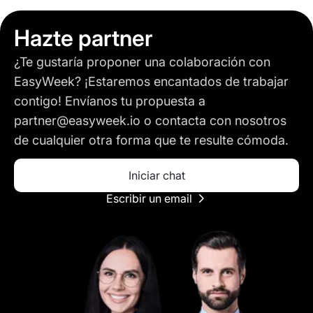
Hazte partner
¿Te gustaría proponer una colaboración con
EasyWeek? ¡Estaremos encantados de trabajar
contigo! Envíanos tu propuesta a
partner@easyweek.io o contacta con nosotros
de cualquier otra forma que te resulte cómoda.
Iniciar chat
Escribir un email