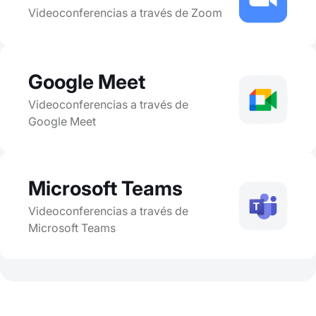
Videoconferencias a través de Zoom
Google Meet
Videoconferencias a través de
Google Meet
Microsoft Teams
Videoconferencias a través de
Microsoft Teams