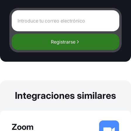
Registrarse
Integraciones similares
Zoom