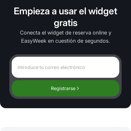
Empieza a usar el widget
gratis
Conecta el widget de reserva online y
EasyWeek en cuestión de segundos.
Registrarse