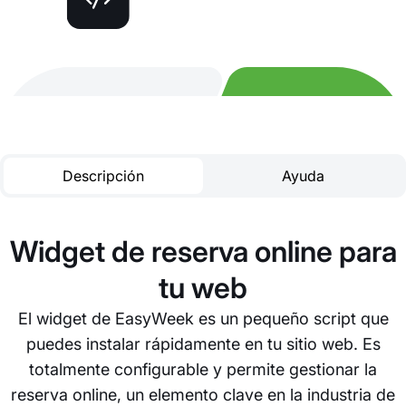
Descripción
Ayuda
Widget de reserva online para
tu web
El widget de EasyWeek es un pequeño script que
puedes instalar rápidamente en tu sitio web. Es
totalmente configurable y permite gestionar la
reserva online, un elemento clave en la industria de