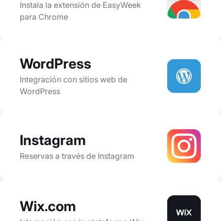
Instala la extensión de EasyWeek
para Chrome
WordPress
Integración con sitios web de
WordPress
Instagram
Reservas a través de Instagram
Wix.com