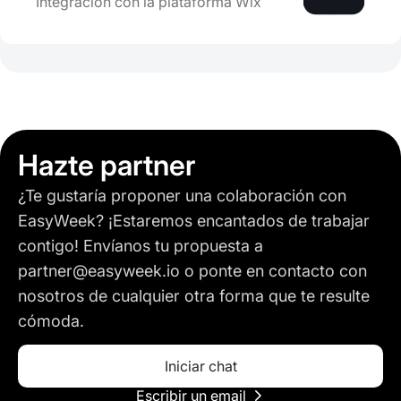
Integración con la plataforma Wix
Hazte partner
¿Te gustaría proponer una colaboración con
EasyWeek? ¡Estaremos encantados de trabajar
contigo! Envíanos tu propuesta a
partner@easyweek.io o ponte en contacto con
nosotros de cualquier otra forma que te resulte
cómoda.
Iniciar chat
Escribir un email