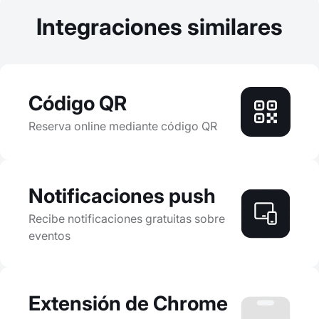
Integraciones similares
Código QR
Reserva online mediante código QR
Notificaciones push
Recibe notificaciones gratuitas sobre
eventos
Extensión de Chrome