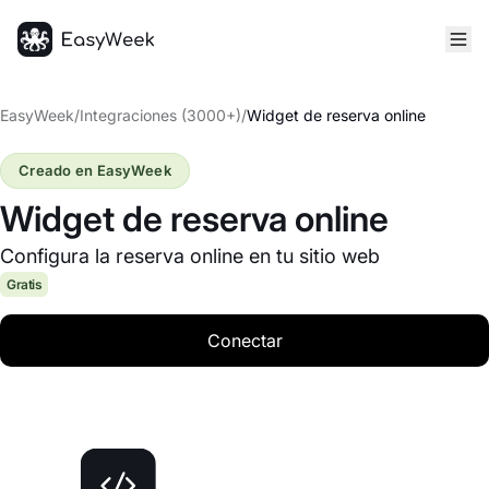
Inicio
EasyWeek
/
Integraciones (3000+)
/
Widget de reserva online
Creado en EasyWeek
Widget de reserva online
Configura la reserva online en tu sitio web
Gratis
Conectar