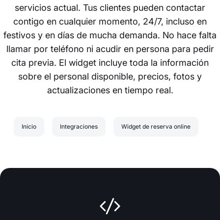
servicios actual. Tus clientes pueden contactar
contigo en cualquier momento, 24/7, incluso en
festivos y en días de mucha demanda. No hace falta
llamar por teléfono ni acudir en persona para pedir
cita previa. El widget incluye toda la información
sobre el personal disponible, precios, fotos y
actualizaciones en tiempo real.
Inicio
Integraciones
Widget de reserva online