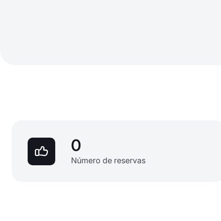
0
Número de reservas