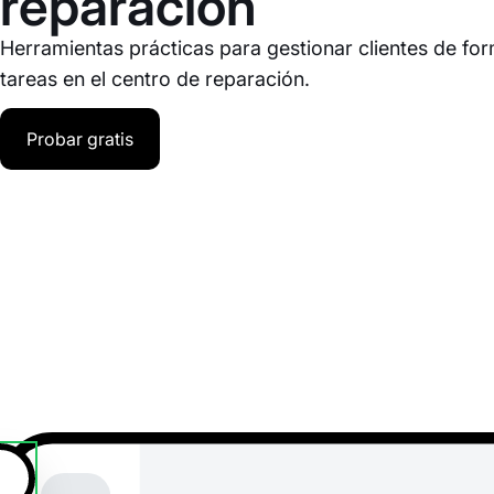
reparación
Herramientas prácticas para gestionar clientes de for
tareas en el centro de reparación.
Probar gratis