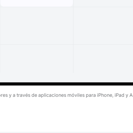
es y a través de aplicaciones móviles para iPhone, iPad y 