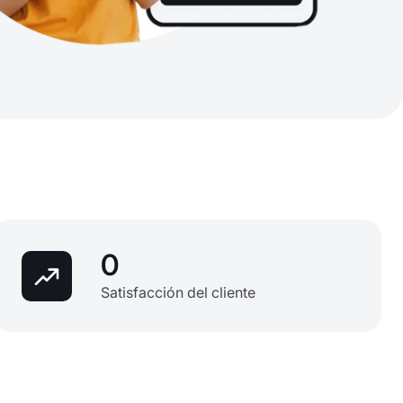
0
Satisfacción del cliente