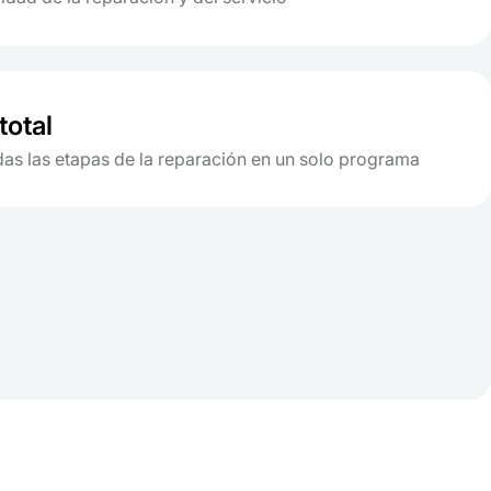
total
das las etapas de la reparación en un solo programa