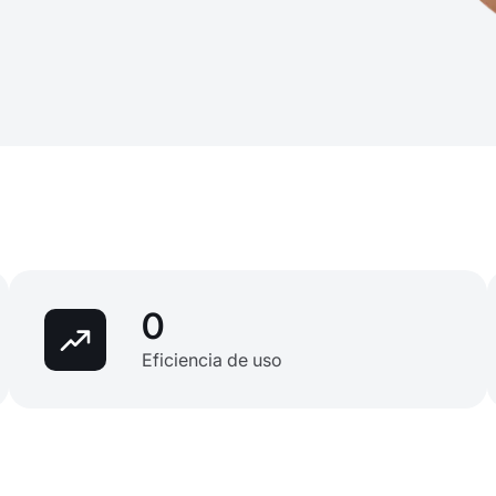
0
Eficiencia de uso