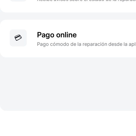
Pago online
💳
Pago cómodo de la reparación desde la apl