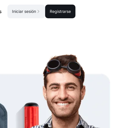
s
Iniciar sesión
Registrarse