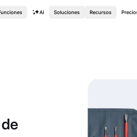
Funciones
AI
Soluciones
Recursos
Precio
 de