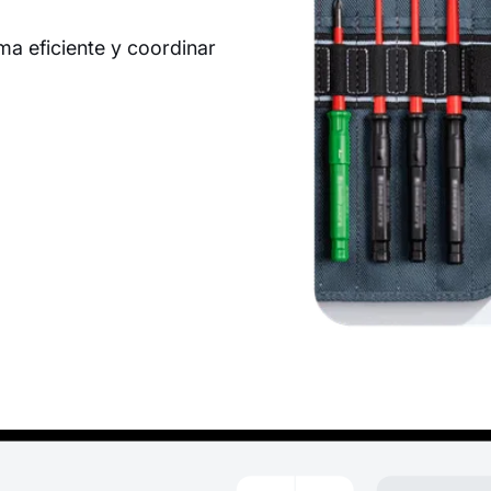
ma eficiente y coordinar