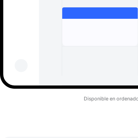
Disponible en ordenador