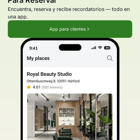
Para Reservar
Encuentra, reserva y recibe recordatorios — todo en
una app.
App para clientes