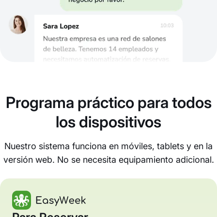
Programa práctico para todos
los dispositivos
Nuestro sistema funciona en móviles, tablets y en la
versión web. No se necesita equipamiento adicional.