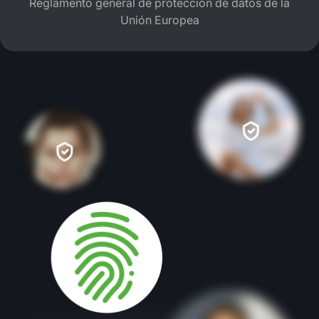
Reglamento general de protección de datos de la
Unión Europea