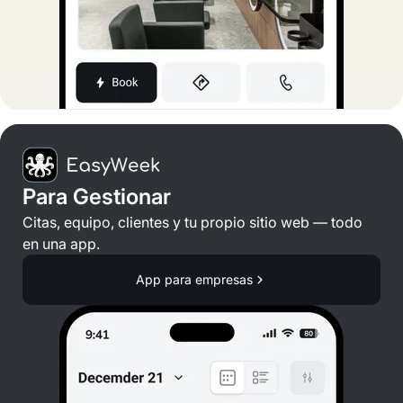
Para Gestionar
Citas, equipo, clientes y tu propio sitio web — todo
en una app.
App para empresas