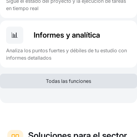
Sigue el estado del proyecto y la ejecución de tareas
en tiempo real
📊
Informes y analítica
Analiza los puntos fuertes y débiles de tu estudio con
informes detallados
Todas las funciones
Soluciones para el sector