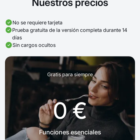
Nuestros precios
No se requiere tarjeta
Prueba gratuita de la versión completa durante 14
días
Sin cargos ocultos
Gratis para siempre
0 €
Funciones esenciales