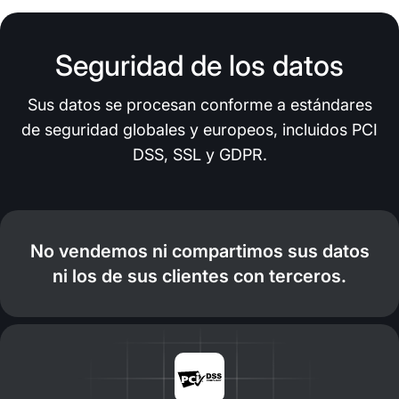
Seguridad de los datos
Sus datos se procesan conforme a estándares
de seguridad globales y europeos, incluidos PCI
DSS, SSL y GDPR.
No vendemos ni compartimos sus datos
ni los de sus clientes con terceros.