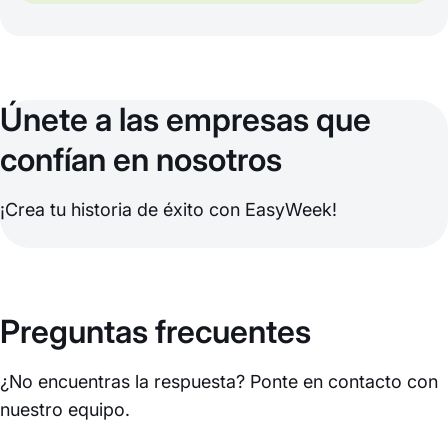
Únete a las empresas que
confían en nosotros
¡Crea tu historia de éxito con EasyWeek!
Preguntas frecuentes
¿No encuentras la respuesta? Ponte en contacto con
nuestro equipo.