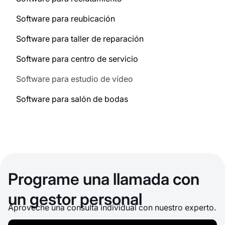
Software para reubicación
Software para taller de reparación
Software para centro de servicio
Software para estudio de vídeo
Software para salón de bodas
Programe una llamada con
un gestor personal
Aproveche una consulta individual con nuestro experto.