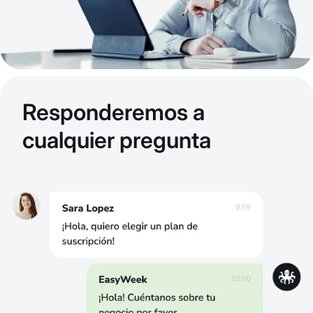
Responderemos a
cualquier pregunta