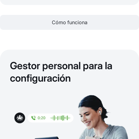
Cómo funciona
Gestor personal para la
configuración