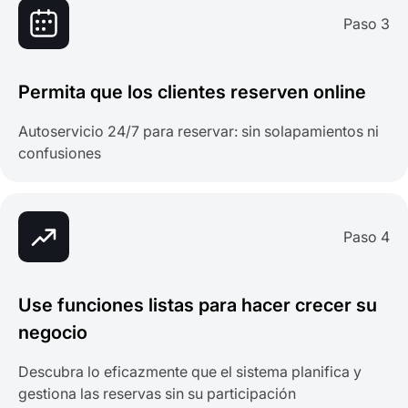
Paso 3
Permita que los clientes reserven online
Autoservicio 24/7 para reservar: sin solapamientos ni
confusiones
Paso 4
Use funciones listas para hacer crecer su
negocio
Descubra lo eficazmente que el sistema planifica y
gestiona las reservas sin su participación