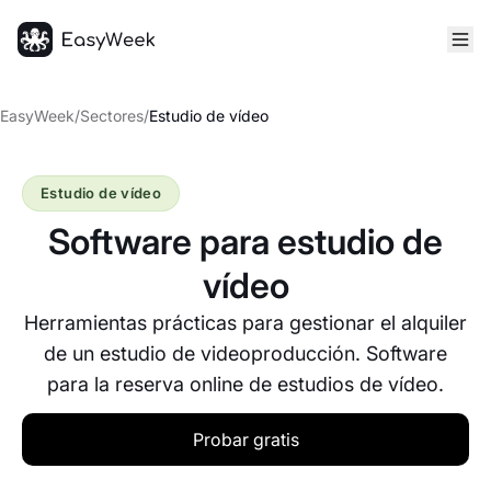
Inicio
EasyWeek
/
Sectores
/
Estudio de vídeo
Estudio de vídeo
Software para estudio de
vídeo
Herramientas prácticas para gestionar el alquiler
de un estudio de videoproducción. Software
para la reserva online de estudios de vídeo.
Probar gratis