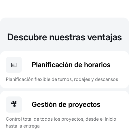
Descubre nuestras ventajas
📅
Planificación de horarios
Planificación flexible de turnos, rodajes y descansos
🎥
Gestión de proyectos
Control total de todos los proyectos, desde el inicio
hasta la entrega