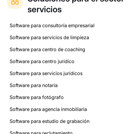
servicios
Software para consultoría empresarial
Software para servicios de limpieza
Software para centro de coaching
Software para centro jurídico
Software para servicios jurídicos
Software para notaría
Software para fotógrafo
Software para agencia inmobiliaria
Software para estudio de grabación
Software para reclutamiento