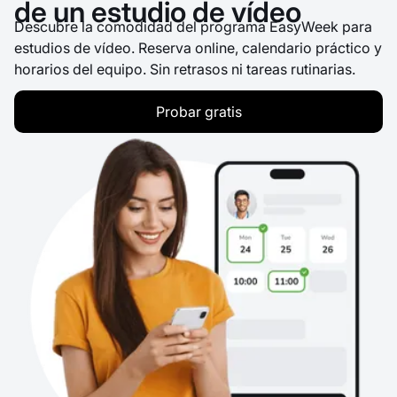
de un estudio de vídeo
Descubre la comodidad del programa EasyWeek para
estudios de vídeo. Reserva online, calendario práctico y
horarios del equipo. Sin retrasos ni tareas rutinarias.
Probar gratis