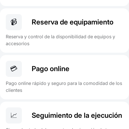
📹
Reserva de equipamiento
Reserva y control de la disponibilidad de equipos y
accesorios
💳
Pago online
Pago online rápido y seguro para la comodidad de los
clientes
📈
Seguimiento de la ejecución