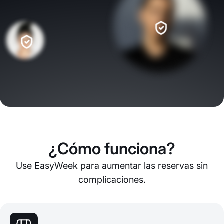
¿Cómo funciona?
Use EasyWeek para aumentar las reservas sin
complicaciones.