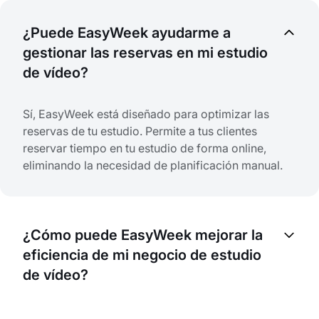
¿Puede EasyWeek ayudarme a
gestionar las reservas en mi estudio
de vídeo?
Sí, EasyWeek está diseñado para optimizar las
reservas de tu estudio. Permite a tus clientes
reservar tiempo en tu estudio de forma online,
eliminando la necesidad de planificación manual.
¿Cómo puede EasyWeek mejorar la
eficiencia de mi negocio de estudio
de vídeo?
EasyWeek ofrece una plataforma centralizada para