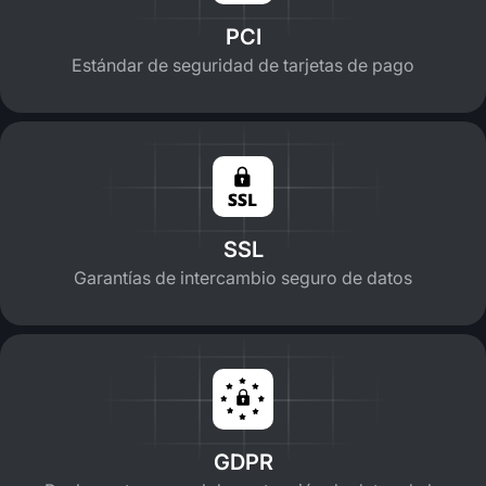
PCI
Estándar de seguridad de tarjetas de pago
SSL
Garantías de intercambio seguro de datos
GDPR