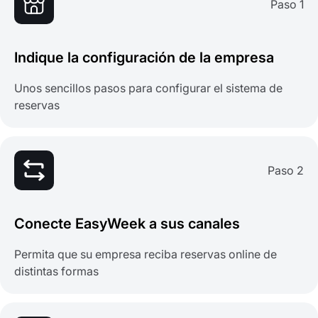
Paso 1
Indique la configuración de la empresa
Unos sencillos pasos para configurar el sistema de
reservas
Paso 2
Conecte EasyWeek a sus canales
Permita que su empresa reciba reservas online de
distintas formas