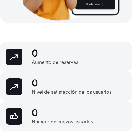
0
Aumento de reservas
0
Nivel de satisfacción de los usuarios
0
Número de nuevos usuarios