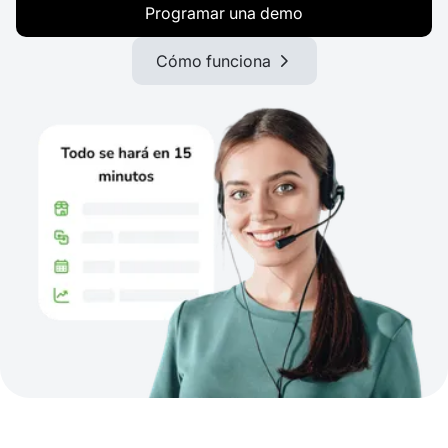
Programar una demo
Cómo funciona